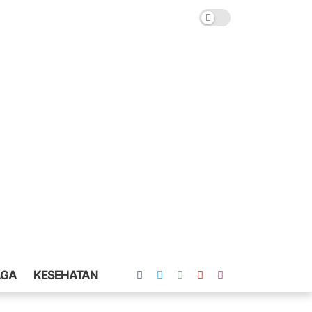
AGA
KESEHATAN