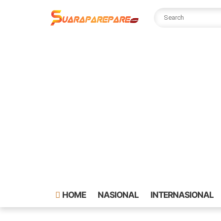
HOME
NASIONAL
INTERNASIONAL