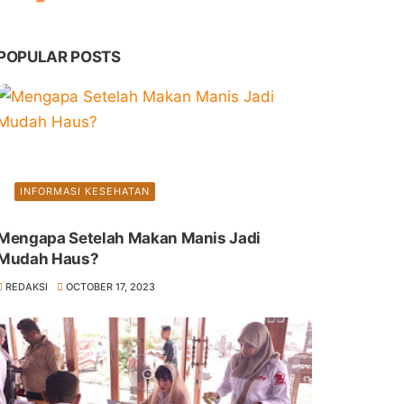
POPULAR POSTS
INFORMASI KESEHATAN
Mengapa Setelah Makan Manis Jadi
Mudah Haus?
REDAKSI
OCTOBER 17, 2023