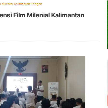
 Milenial Kalimantan Tengah
si Film Milenial Kalimantan