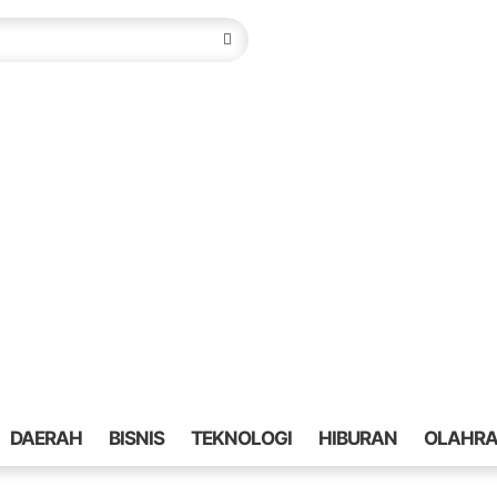
DAERAH
BISNIS
TEKNOLOGI
HIBURAN
OLAHR