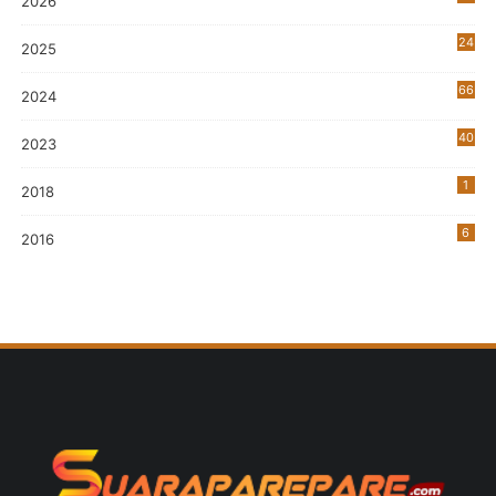
2026
24
2025
66
2024
40
2023
7
1
2018
6
2016