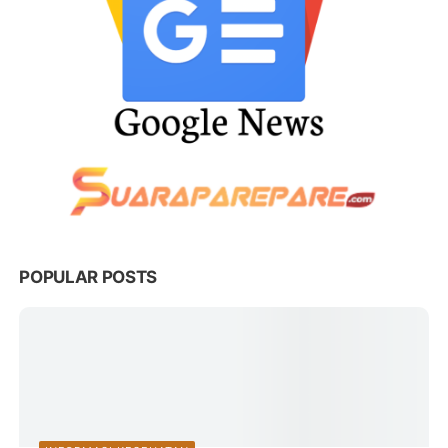
POPULAR POSTS