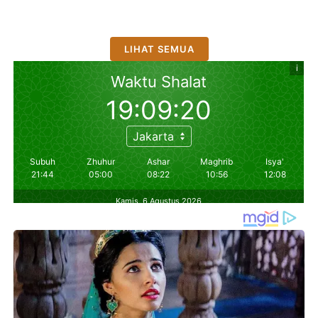
LIHAT SEMUA