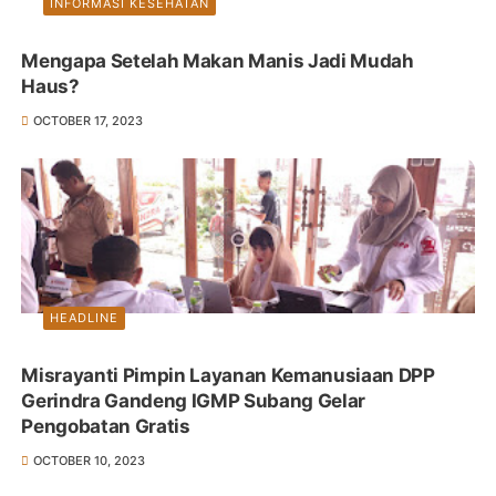
INFORMASI KESEHATAN
Mengapa Setelah Makan Manis Jadi Mudah
Haus?
OCTOBER 17, 2023
HEADLINE
Misrayanti Pimpin Layanan Kemanusiaan DPP
Gerindra Gandeng IGMP Subang Gelar
Pengobatan Gratis
OCTOBER 10, 2023