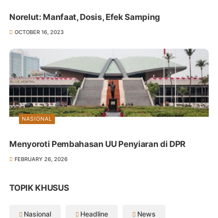
Norelut: Manfaat, Dosis, Efek Samping
OCTOBER 16, 2023
NASIONAL
Menyoroti Pembahasan UU Penyiaran di DPR
FEBRUARY 26, 2026
TOPIK KHUSUS
Nasional
Headline
News