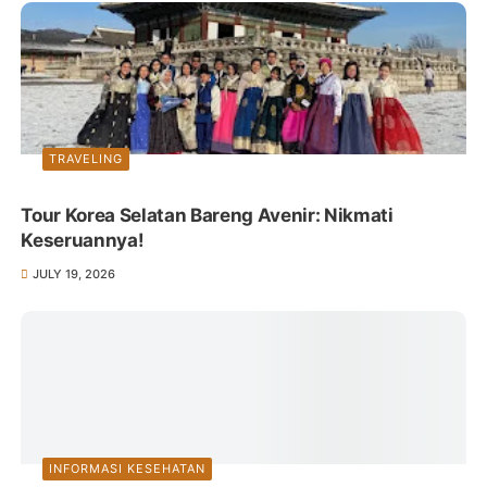
TRAVELING
Tour Korea Selatan Bareng Avenir: Nikmati
Keseruannya!
JULY 19, 2026
INFORMASI KESEHATAN