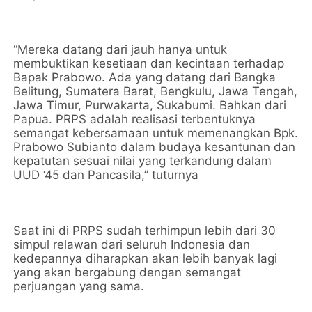
“Mereka datang dari jauh hanya untuk
membuktikan kesetiaan dan kecintaan terhadap
Bapak Prabowo. Ada yang datang dari Bangka
Belitung, Sumatera Barat, Bengkulu, Jawa Tengah,
Jawa Timur, Purwakarta, Sukabumi. Bahkan dari
Papua. PRPS adalah realisasi terbentuknya
semangat kebersamaan untuk memenangkan Bpk.
Prabowo Subianto dalam budaya kesantunan dan
kepatutan sesuai nilai yang terkandung dalam
UUD ‘45 dan Pancasila,” tuturnya
Saat ini di PRPS sudah terhimpun lebih dari 30
simpul relawan dari seluruh Indonesia dan
kedepannya diharapkan akan lebih banyak lagi
yang akan bergabung dengan semangat
perjuangan yang sama.