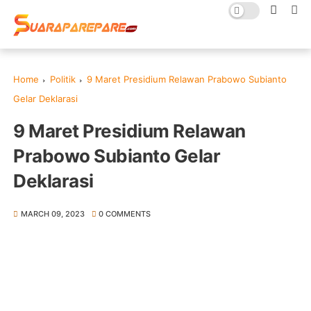
Home
Politik
9 Maret Presidium Relawan Prabowo Subianto
Gelar Deklarasi
9 Maret Presidium Relawan
Prabowo Subianto Gelar
Deklarasi
MARCH 09, 2023
0 COMMENTS