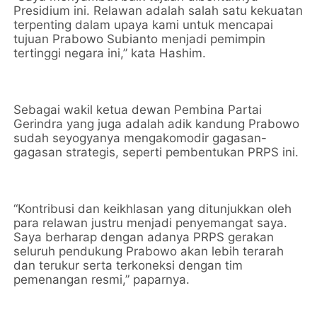
Presidium ini. Relawan adalah salah satu kekuatan
terpenting dalam upaya kami untuk mencapai
tujuan Prabowo Subianto menjadi pemimpin
tertinggi negara ini,” kata Hashim.
Sebagai wakil ketua dewan Pembina Partai
Gerindra yang juga adalah adik kandung Prabowo
sudah seyogyanya mengakomodir gagasan-
gagasan strategis, seperti pembentukan PRPS ini.
“Kontribusi dan keikhlasan yang ditunjukkan oleh
para relawan justru menjadi penyemangat saya.
Saya berharap dengan adanya PRPS gerakan
seluruh pendukung Prabowo akan lebih terarah
dan terukur serta terkoneksi dengan tim
pemenangan resmi,” paparnya.