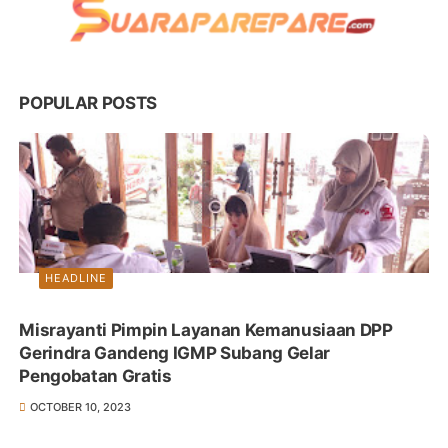
POPULAR POSTS
HEADLINE
Misrayanti Pimpin Layanan Kemanusiaan DPP
Gerindra Gandeng IGMP Subang Gelar
Pengobatan Gratis
OCTOBER 10, 2023