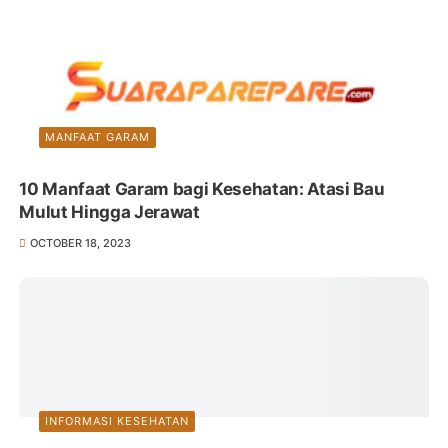
MANFAAT GARAM
10 Manfaat Garam bagi Kesehatan: Atasi Bau
Mulut Hingga Jerawat
OCTOBER 18, 2023
INFORMASI KESEHATAN