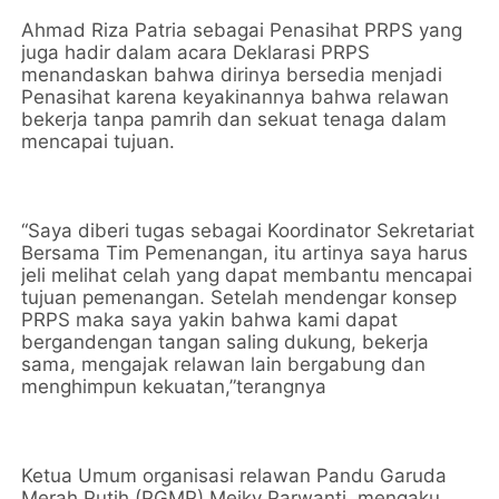
Ahmad Riza Patria sebagai Penasihat PRPS yang
juga hadir dalam acara Deklarasi PRPS
menandaskan bahwa dirinya bersedia menjadi
Penasihat karena keyakinannya bahwa relawan
bekerja tanpa pamrih dan sekuat tenaga dalam
mencapai tujuan.
“Saya diberi tugas sebagai Koordinator Sekretariat
Bersama Tim Pemenangan, itu artinya saya harus
jeli melihat celah yang dapat membantu mencapai
tujuan pemenangan. Setelah mendengar konsep
PRPS maka saya yakin bahwa kami dapat
bergandengan tangan saling dukung, bekerja
sama, mengajak relawan lain bergabung dan
menghimpun kekuatan,”terangnya
Ketua Umum organisasi relawan Pandu Garuda
Merah Putih (PGMP) Meiky Parwanti, mengaku