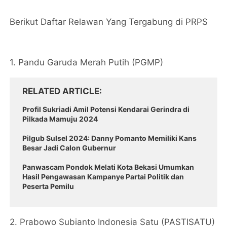
Berikut Daftar Relawan Yang Tergabung di PRPS
1. Pandu Garuda Merah Putih (PGMP)
RELATED ARTICLE
Profil Sukriadi Amil Potensi Kendarai Gerindra di
Pilkada Mamuju 2024
Pilgub Sulsel 2024: Danny Pomanto Memiliki Kans
Besar Jadi Calon Gubernur
Panwascam Pondok Melati Kota Bekasi Umumkan
Hasil Pengawasan Kampanye Partai Politik dan
Peserta Pemilu
2. Prabowo Subianto Indonesia Satu (PASTISATU)