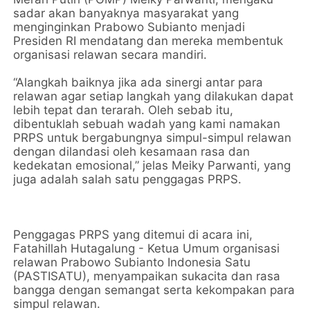
sadar akan banyaknya masyarakat yang
menginginkan Prabowo Subianto menjadi
Presiden RI mendatang dan mereka membentuk
organisasi relawan secara mandiri.
“Alangkah baiknya jika ada sinergi antar para
relawan agar setiap langkah yang dilakukan dapat
lebih tepat dan terarah. Oleh sebab itu,
dibentuklah sebuah wadah yang kami namakan
PRPS untuk bergabungnya simpul-simpul relawan
dengan dilandasi oleh kesamaan rasa dan
kedekatan emosional,” jelas Meiky Parwanti, yang
juga adalah salah satu penggagas PRPS.
Penggagas PRPS yang ditemui di acara ini,
Fatahillah Hutagalung - Ketua Umum organisasi
relawan Prabowo Subianto Indonesia Satu
(PASTISATU), menyampaikan sukacita dan rasa
bangga dengan semangat serta kekompakan para
simpul relawan.