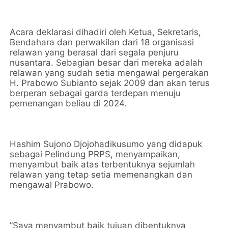
Acara deklarasi dihadiri oleh Ketua, Sekretaris,
Bendahara dan perwakilan dari 18 organisasi
relawan yang berasal dari segala penjuru
nusantara. Sebagian besar dari mereka adalah
relawan yang sudah setia mengawal pergerakan
H. Prabowo Subianto sejak 2009 dan akan terus
berperan sebagai garda terdepan menuju
pemenangan beliau di 2024.
Hashim Sujono Djojohadikusumo yang didapuk
sebagai Pelindung PRPS, menyampaikan,
menyambut baik atas terbentuknya sejumlah
relawan yang tetap setia memenangkan dan
mengawal Prabowo.
”Saya menyambut baik tujuan dibentuknya