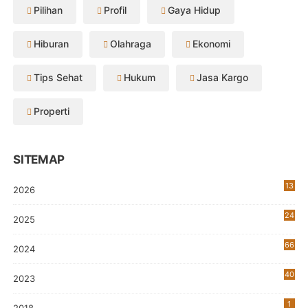
Pilihan
Profil
Gaya Hidup
Hiburan
Olahraga
Ekonomi
Tips Sehat
Hukum
Jasa Kargo
Properti
SITEMAP
13
2026
24
2025
66
2024
40
2023
7
1
2018