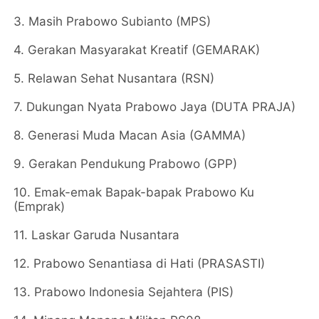
3. Masih Prabowo Subianto (MPS)
4. Gerakan Masyarakat Kreatif (GEMARAK)
5. Relawan Sehat Nusantara (RSN)
7. Dukungan Nyata Prabowo Jaya (DUTA PRAJA)
8. Generasi Muda Macan Asia (GAMMA)
9. Gerakan Pendukung Prabowo (GPP)
10. Emak-emak Bapak-bapak Prabowo Ku
(Emprak)
11. Laskar Garuda Nusantara
12. Prabowo Senantiasa di Hati (PRASASTI)
13. Prabowo Indonesia Sejahtera (PIS)