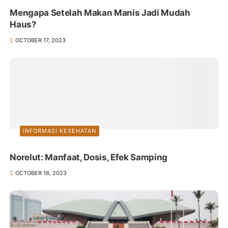
Mengapa Setelah Makan Manis Jadi Mudah
Haus?
OCTOBER 17, 2023
INFORMASI KESEHATAN
Norelut: Manfaat, Dosis, Efek Samping
OCTOBER 16, 2023