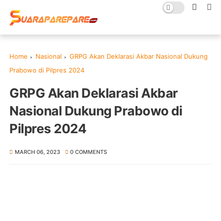
Home
Nasional
GRPG Akan Deklarasi Akbar Nasional Dukung
Prabowo di Pilpres 2024
GRPG Akan Deklarasi Akbar
Nasional Dukung Prabowo di
Pilpres 2024
MARCH 06, 2023
0 COMMENTS