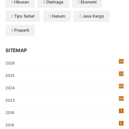
Hiburan
Olahraga
Ekonomi
Tips Sehat
Hukum
Jasa Kargo
Properti
SITEMAP
13
2026
24
2025
66
2024
40
2023
7
1
2018
6
2016