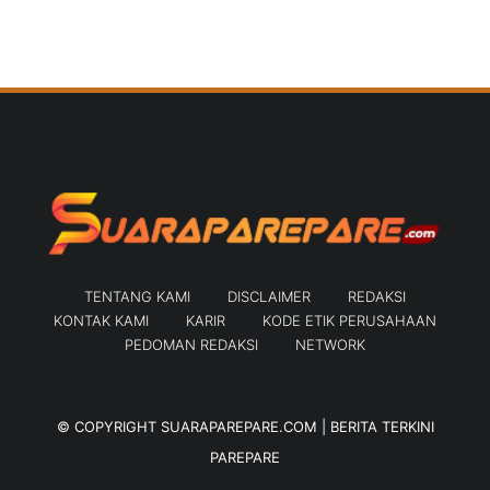
TENTANG KAMI
DISCLAIMER
REDAKSI
KONTAK KAMI
KARIR
KODE ETIK PERUSAHAAN
PEDOMAN REDAKSI
NETWORK
© COPYRIGHT
SUARAPAREPARE.COM | BERITA TERKINI
PAREPARE