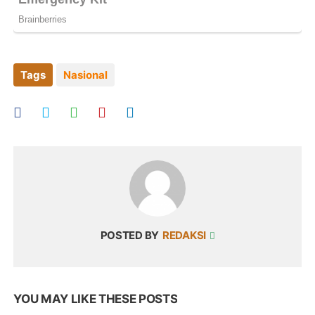
Tags
Nasional
POSTED BY
REDAKSI
YOU MAY LIKE THESE POSTS