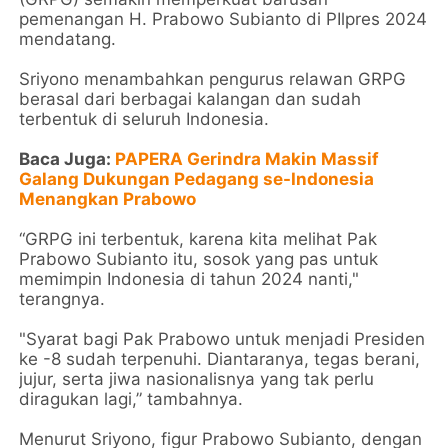
pemenangan H. Prabowo Subianto di PIlpres 2024
mendatang.
Sriyono menambahkan pengurus relawan GRPG
berasal dari berbagai kalangan dan sudah
terbentuk di seluruh Indonesia.
Baca Juga:
PAPERA Gerindra Makin Massif
Galang Dukungan Pedagang se-Indonesia
Menangkan Prabowo
“GRPG ini terbentuk, karena kita melihat Pak
Prabowo Subianto itu, sosok yang pas untuk
memimpin Indonesia di tahun 2024 nanti,"
terangnya.
"Syarat bagi Pak Prabowo untuk menjadi Presiden
ke -8 sudah terpenuhi. Diantaranya, tegas berani,
jujur, serta jiwa nasionalisnya yang tak perlu
diragukan lagi,” tambahnya.
Menurut Sriyono, figur Prabowo Subianto, dengan