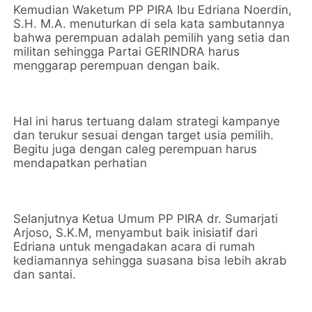
Kemudian Waketum PP PIRA Ibu Edriana Noerdin,
S.H. M.A. menuturkan di sela kata sambutannya
bahwa perempuan adalah pemilih yang setia dan
militan sehingga Partai GERINDRA harus
menggarap perempuan dengan baik.
Hal ini harus tertuang dalam strategi kampanye
dan terukur sesuai dengan target usia pemilih.
Begitu juga dengan caleg perempuan harus
mendapatkan perhatian
Selanjutnya Ketua Umum PP PIRA dr. Sumarjati
Arjoso, S.K.M, menyambut baik inisiatif dari
Edriana untuk mengadakan acara di rumah
kediamannya sehingga suasana bisa lebih akrab
dan santai.