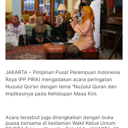
JAKARTA – Pimpinan Pusat Perempuan Indonesia
Raya (PP PIRA) mengadakan acara peringatan
Nuzulul Qur’an dengan tema “Nuzulul Quran dan
Implikasinya pada Kehidupan Masa Kini.
Acara tersebut juga dirangkaikan dengan buka
puasa bersama di kediaman Wakil Ketua Umum