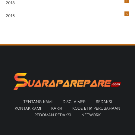
1
2018
6
2016
TENTANG KAMI
DISCLAIMER
REDAKSI
KONTAK KAMI
KARIR
KODE ETIK PERUSAHAAN
PEDOMAN REDAKSI
NETWORK