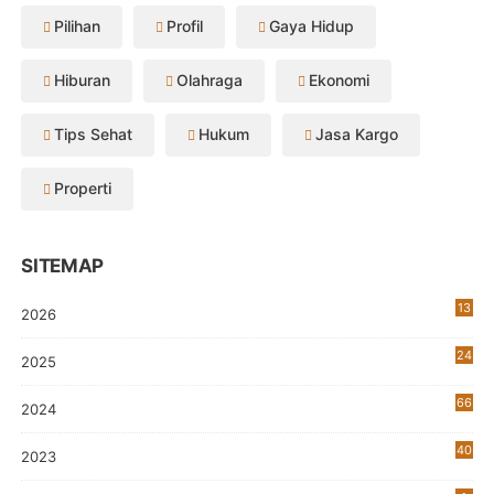
Pilihan
Profil
Gaya Hidup
Hiburan
Olahraga
Ekonomi
Tips Sehat
Hukum
Jasa Kargo
Properti
SITEMAP
13
2026
24
2025
66
2024
40
2023
7