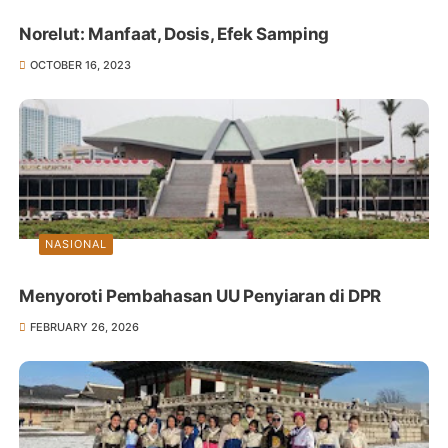
Norelut: Manfaat, Dosis, Efek Samping
OCTOBER 16, 2023
NASIONAL
Menyoroti Pembahasan UU Penyiaran di DPR
FEBRUARY 26, 2026