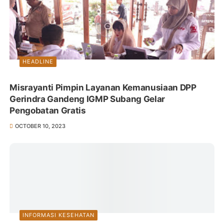
HEADLINE
Misrayanti Pimpin Layanan Kemanusiaan DPP
Gerindra Gandeng IGMP Subang Gelar
Pengobatan Gratis
OCTOBER 10, 2023
INFORMASI KESEHATAN