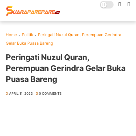
Home
Politik
Peringati Nuzul Quran, Perempuan Gerindra
Gelar Buka Puasa Bareng
Peringati Nuzul Quran,
Perempuan Gerindra Gelar Buka
Puasa Bareng
APRIL 11, 2023
0 COMMENTS