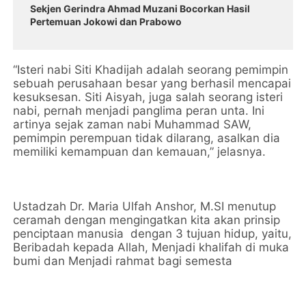
Sekjen Gerindra Ahmad Muzani Bocorkan Hasil
Pertemuan Jokowi dan Prabowo
“Isteri nabi Siti Khadijah adalah seorang pemimpin
sebuah perusahaan besar yang berhasil mencapai
kesuksesan. Siti Aisyah, juga salah seorang isteri
nabi, pernah menjadi panglima peran unta. Ini
artinya sejak zaman nabi Muhammad SAW,
pemimpin perempuan tidak dilarang, asalkan dia
memiliki kemampuan dan kemauan,” jelasnya.
Ustadzah Dr. Maria Ulfah Anshor, M.SI menutup
ceramah dengan mengingatkan kita akan prinsip
penciptaan manusia dengan 3 tujuan hidup, yaitu,
Beribadah kepada Allah, Menjadi khalifah di muka
bumi dan Menjadi rahmat bagi semesta