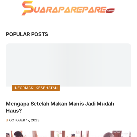
POPULAR POSTS
INFORMASI KESEHATAN
Mengapa Setelah Makan Manis Jadi Mudah
Haus?
OCTOBER 17, 2023