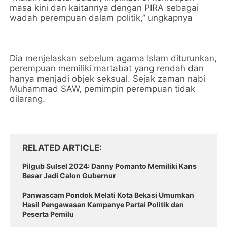
masa kini dan kaitannya dengan PIRA sebagai
wadah perempuan dalam politik,” ungkapnya
Dia menjelaskan sebelum agama Islam diturunkan,
perempuan memiliki martabat yang rendah dan
hanya menjadi objek seksual. Sejak zaman nabi
Muhammad SAW, pemimpin perempuan tidak
dilarang.
RELATED ARTICLE
Pilgub Sulsel 2024: Danny Pomanto Memiliki Kans
Besar Jadi Calon Gubernur
Panwascam Pondok Melati Kota Bekasi Umumkan
Hasil Pengawasan Kampanye Partai Politik dan
Peserta Pemilu