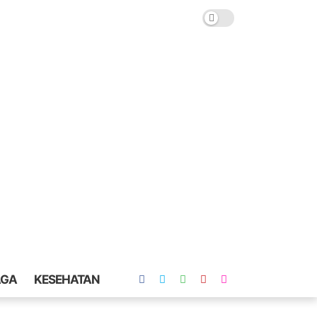
AGA
KESEHATAN