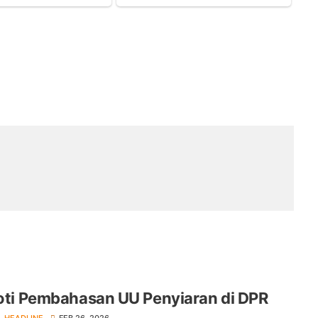
ti Pembahasan UU Penyiaran di DPR