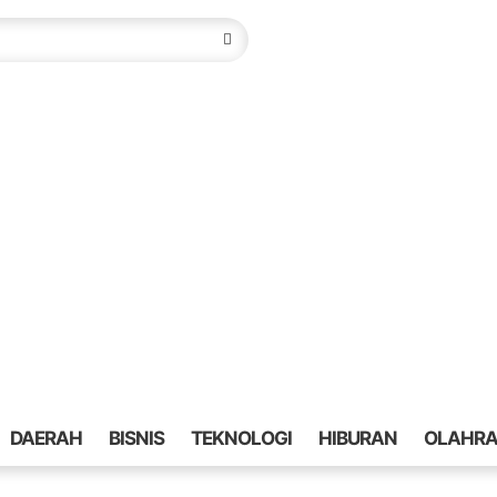
DAERAH
BISNIS
TEKNOLOGI
HIBURAN
OLAHR