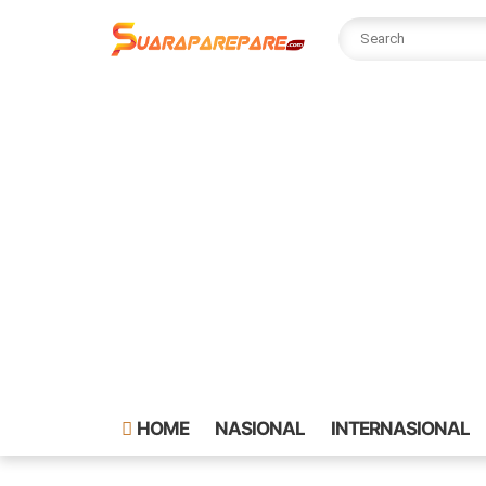
HOME
NASIONAL
INTERNASIONAL