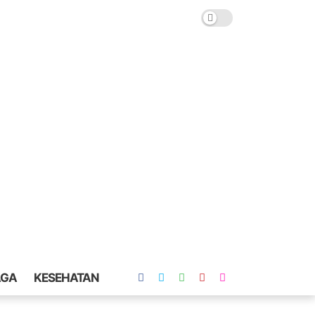
AGA
KESEHATAN