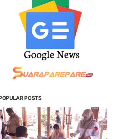
POPULAR POSTS