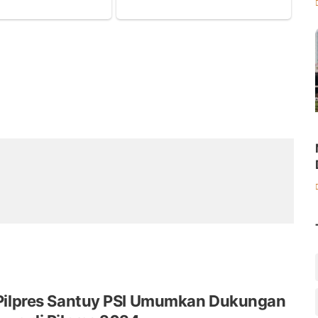
Pilpres Santuy PSI Umumkan Dukungan