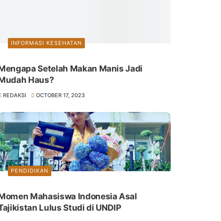
INFORMASI KESEHATAN
Mengapa Setelah Makan Manis Jadi
Mudah Haus?
REDAKSI
OCTOBER 17, 2023
PENDIDIKAN
Momen Mahasiswa Indonesia Asal
Tajikistan Lulus Studi di UNDIP