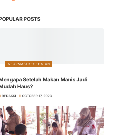
POPULAR POSTS
INFORMASI KESEHATAN
Mengapa Setelah Makan Manis Jadi
Mudah Haus?
REDAKSI
OCTOBER 17, 2023