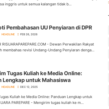
sa inggris untuk semua kalangan tidak b...
ti Pembahasan UU Penyiaran di DPR
HEADLINE
FEB 26, 2026
 RISUARAPAREPARE.COM - Dewan Perwakilan Rakyat
h membahas revisi Undang-Undang Penyiaran denga...
im Tugas Kuliah ke Media Online:
 Lengkap untuk Mahasiswa
HEADLINE
DEC 12, 2025
Tugas Kuliah ke Media Online: Panduan Lengkap untuk
ARA PAREPARE - Mengirim tugas kuliah ke m...