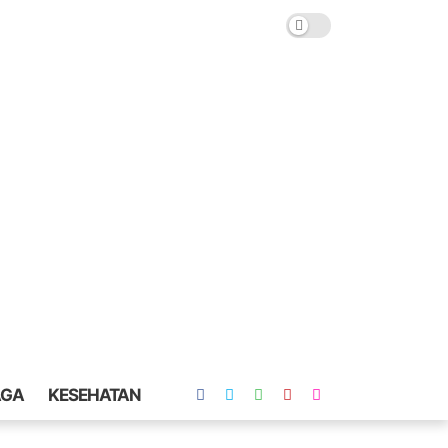
AGA
KESEHATAN