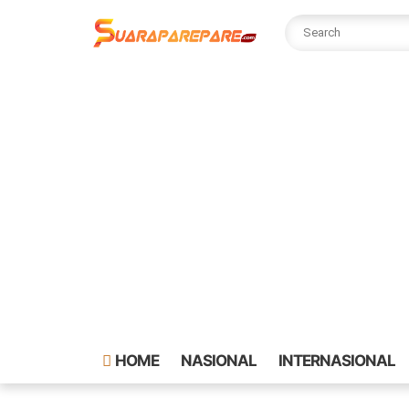
HOME
NASIONAL
INTERNASIONAL