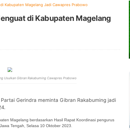
di Kabupaten Magelang Jadi Cawapres Prabowo
enguat di Kabupaten Magelang
ang Usulkan Gibran Rakabuming Cawapres Prabowo
artai Gerindra meminta Gibran Rakabuming jadi
24.
paten Magelang berdasarkan Hasil Rapat Koordinasi pengurus
 Jawa Tengah, Selasa 10 Oktober 2023.