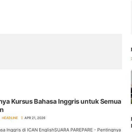
nya Kursus Bahasa Inggris untuk Semua
an
HEADLINE
APR 21, 2026
sa Inggris di ICAN EnglishSUARA PAREPARE - Pentingnya