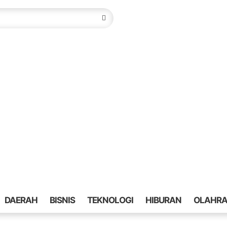
DAERAH
BISNIS
TEKNOLOGI
HIBURAN
OLAHR