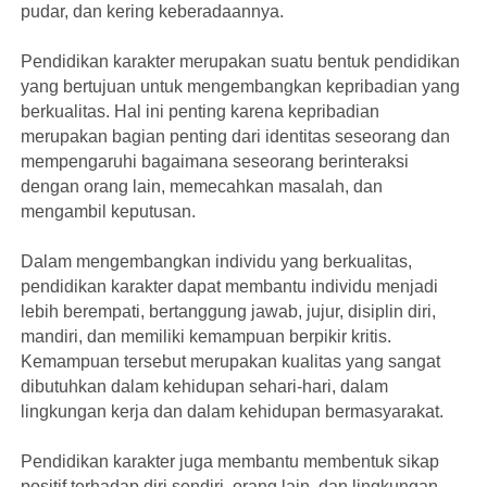
pudar, dan kering keberadaannya.
Pendidikan karakter merupakan suatu bentuk pendidikan
yang bertujuan untuk mengembangkan kepribadian yang
berkualitas. Hal ini penting karena kepribadian
merupakan bagian penting dari identitas seseorang dan
mempengaruhi bagaimana seseorang berinteraksi
dengan orang lain, memecahkan masalah, dan
mengambil keputusan.
Dalam mengembangkan individu yang berkualitas,
pendidikan karakter dapat membantu individu menjadi
lebih berempati, bertanggung jawab, jujur, disiplin diri,
mandiri, dan memiliki kemampuan berpikir kritis.
Kemampuan tersebut merupakan kualitas yang sangat
dibutuhkan dalam kehidupan sehari-hari, dalam
lingkungan kerja dan dalam kehidupan bermasyarakat.
Pendidikan karakter juga membantu membentuk sikap
positif terhadap diri sendiri, orang lain, dan lingkungan