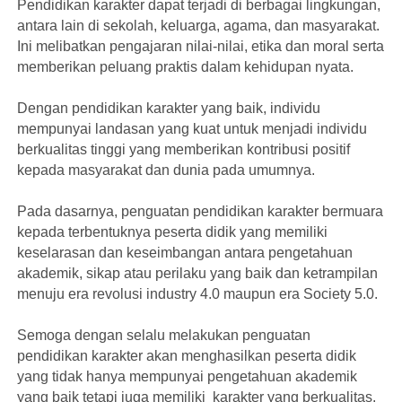
Pendidikan karakter dapat terjadi di berbagai lingkungan,
antara lain di sekolah, keluarga, agama, dan masyarakat.
Ini melibatkan pengajaran nilai-nilai, etika dan moral serta
memberikan peluang praktis dalam kehidupan nyata.
Dengan pendidikan karakter yang baik, individu
mempunyai landasan yang kuat untuk menjadi individu
berkualitas tinggi yang memberikan kontribusi positif
kepada masyarakat dan dunia pada umumnya.
Pada dasarnya, penguatan pendidikan karakter bermuara
kepada terbentuknya peserta didik yang memiliki
keselarasan dan keseimbangan antara pengetahuan
akademik, sikap atau perilaku yang baik dan ketrampilan
menuju era revolusi industry 4.0 maupun era Society 5.0.
Semoga dengan selalu melakukan penguatan
pendidikan karakter akan menghasilkan peserta didik
yang tidak hanya mempunyai pengetahuan akademik
yang baik tetapi juga memiliki karakter yang berkualitas.