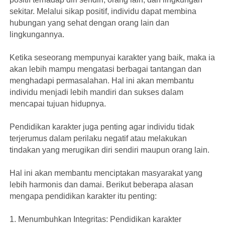
sekitar. Melalui sikap positif, individu dapat membina
hubungan yang sehat dengan orang lain dan
lingkungannya.
Ketika seseorang mempunyai karakter yang baik, maka ia
akan lebih mampu mengatasi berbagai tantangan dan
menghadapi permasalahan. Hal ini akan membantu
individu menjadi lebih mandiri dan sukses dalam
mencapai tujuan hidupnya.
Pendidikan karakter juga penting agar individu tidak
terjerumus dalam perilaku negatif atau melakukan
tindakan yang merugikan diri sendiri maupun orang lain.
Hal ini akan membantu menciptakan masyarakat yang
lebih harmonis dan damai. Berikut beberapa alasan
mengapa pendidikan karakter itu penting:
1. Menumbuhkan Integritas: Pendidikan karakter