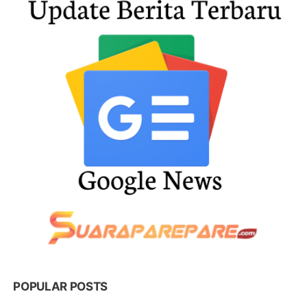
POPULAR POSTS