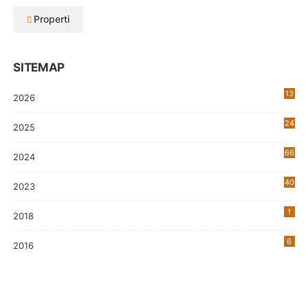
Properti
SITEMAP
13
2026
24
2025
66
2024
40
2023
7
1
2018
6
2016