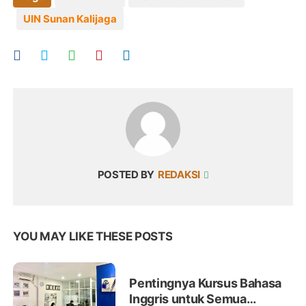
UIN Sunan Kalijaga
POSTED BY
REDAKSI
YOU MAY LIKE THESE POSTS
Pentingnya Kursus Bahasa
Inggris untuk Semua