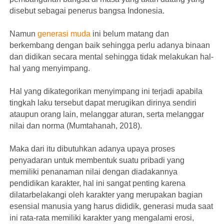
disebut sebagai penerus bangsa Indonesia.
Namun
generasi muda
ini belum matang dan
berkembang dengan baik sehingga perlu adanya binaan
dan didikan secara mental sehingga tidak melakukan hal-
hal yang menyimpang.
Hal yang dikategorikan menyimpang ini terjadi apabila
tingkah laku tersebut dapat merugikan dirinya sendiri
ataupun orang lain, melanggar aturan, serta melanggar
nilai dan norma (Mumtahanah, 2018).
Maka dari itu dibutuhkan adanya upaya proses
penyadaran untuk membentuk suatu pribadi yang
memiliki penanaman nilai dengan diadakannya
pendidikan karakter, hal ini sangat penting karena
dilatarbelakangi oleh karakter yang merupakan bagian
esensial manusia yang harus dididik, generasi muda saat
ini rata-rata memiliki karakter yang mengalami erosi,