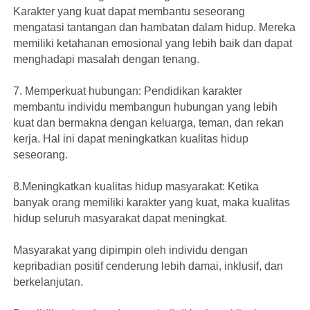
Karakter yang kuat dapat membantu seseorang
mengatasi tantangan dan hambatan dalam hidup. Mereka
memiliki ketahanan emosional yang lebih baik dan dapat
menghadapi masalah dengan tenang.
7. Memperkuat hubungan: Pendidikan karakter
membantu individu membangun hubungan yang lebih
kuat dan bermakna dengan keluarga, teman, dan rekan
kerja. Hal ini dapat meningkatkan kualitas hidup
seseorang.
8.Meningkatkan kualitas hidup masyarakat: Ketika
banyak orang memiliki karakter yang kuat, maka kualitas
hidup seluruh masyarakat dapat meningkat.
Masyarakat yang dipimpin oleh individu dengan
kepribadian positif cenderung lebih damai, inklusif, dan
berkelanjutan.