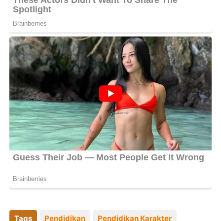
Tags
Pendidikan
Pendidikan Karakter