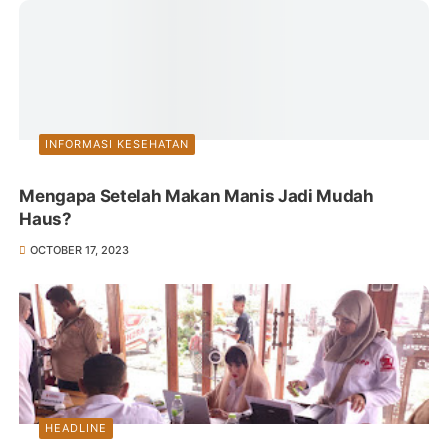
INFORMASI KESEHATAN
Mengapa Setelah Makan Manis Jadi Mudah
Haus?
OCTOBER 17, 2023
HEADLINE