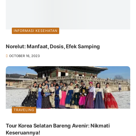
INFORMASI KESEHATAN
Norelut: Manfaat, Dosis, Efek Samping
OCTOBER 16, 2023
TRAVELING
Tour Korea Selatan Bareng Avenir: Nikmati
Keseruannya!