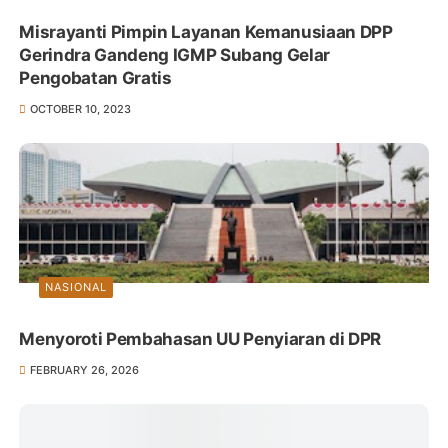
Misrayanti Pimpin Layanan Kemanusiaan DPP
Gerindra Gandeng IGMP Subang Gelar
Pengobatan Gratis
OCTOBER 10, 2023
NASIONAL
Menyoroti Pembahasan UU Penyiaran di DPR
FEBRUARY 26, 2026