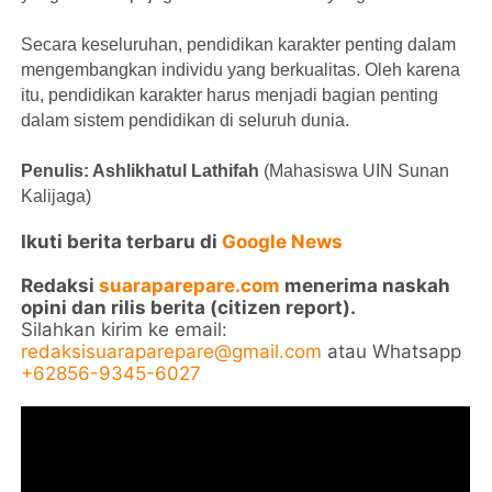
Secara keseluruhan, pendidikan karakter penting dalam
mengembangkan individu yang berkualitas. Oleh karena
itu, pendidikan karakter harus menjadi bagian penting
dalam sistem pendidikan di seluruh dunia.
Penulis: Ashlikhatul Lathifah
(Mahasiswa UIN Sunan
Kalijaga)
Ikuti berita terbaru di
Google News
Redaksi
suaraparepare.com
menerima naskah
opini dan rilis berita (citizen report).
Silahkan kirim ke email:
redaksisuaraparepare@gmail.com
atau Whatsapp
+62856-9345-6027