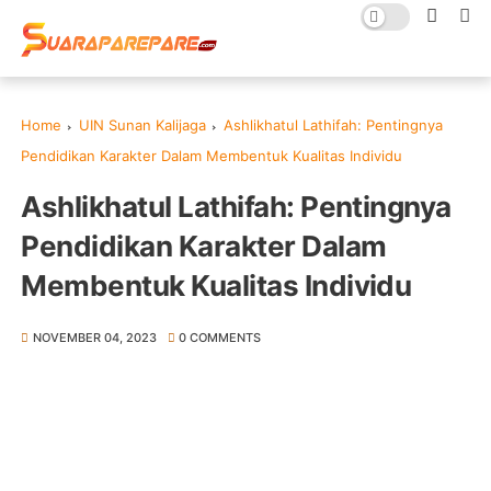
Home
UIN Sunan Kalijaga
Ashlikhatul Lathifah: Pentingnya
Pendidikan Karakter Dalam Membentuk Kualitas Individu
Ashlikhatul Lathifah: Pentingnya
Pendidikan Karakter Dalam
Membentuk Kualitas Individu
NOVEMBER 04, 2023
0 COMMENTS