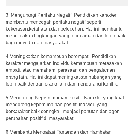
3. Mengurangi Perilaku Negatif: Pendidikan karakter
membantu mencegah perilaku negatif seperti
kekerasan,kejahatan,dan pelecehan. Hal ini membantu
menciptakan lingkungan yang lebih aman dan lebih baik
bagi individu dan masyarakat.
4.Meningkatkan kemampuan berempati: Pendidikan
karakter mengajarkan individu kemampuan merasakan
empati, atau memahami perasaan dan pengalaman
orang lain. Hal ini dapat meningkatkan hubungan yang
lebih baik dengan orang lain dan mengurangi konflik.
5.Mendorong Kepemimpinan Positif: Karakter yang kuat
mendorong kepemimpinan positif. Individu yang
berkarakter baik seringkali menjadi panutan dan agen
perubahan positif di masyarakat.
6.Membantu Mengatasi Tantangan dan Hambatan: