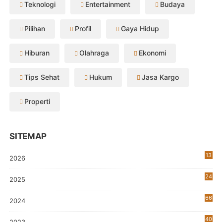
Teknologi
Entertainment
Budaya
Pilihan
Profil
Gaya Hidup
Hiburan
Olahraga
Ekonomi
Tips Sehat
Hukum
Jasa Kargo
Properti
SITEMAP
13
2026
24
2025
66
2024
40
2023