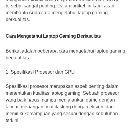
tersebut sangat penting. Dalam artikel ini kami akan
membantu Anda cara mengetahui laptop gaming
berkualitas.
Cara Mengetahui Laptop Gaming Berkualitas
Berikut adalah beberapa cara mengetahui laptop gaming
berkualitas:
1. Spesifikasi Prosesor dan GPU
Spesifikasi prosesor merupakan aspek penting dalam
menentukan kualitas laptop gaming. Sebuah prosesor
yang baik harus mampu menjalankan game dengan
lancar, menangani multitasking dengan efisien, dan
memiliki kemampuan yang sesuai dengan kebutuhan
terkini.