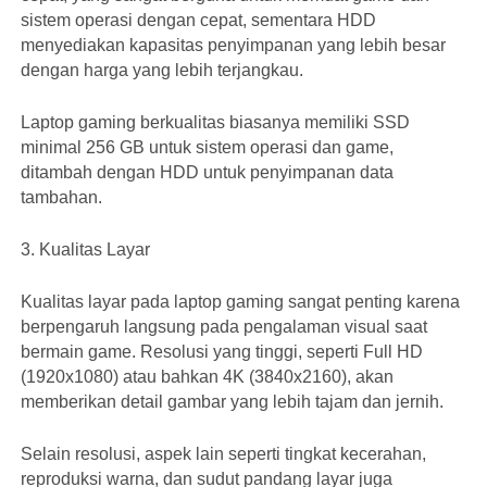
sistem operasi dengan cepat, sementara HDD
menyediakan kapasitas penyimpanan yang lebih besar
dengan harga yang lebih terjangkau.
Laptop gaming berkualitas biasanya memiliki SSD
minimal 256 GB untuk sistem operasi dan game,
ditambah dengan HDD untuk penyimpanan data
tambahan.
3. Kualitas Layar
Kualitas layar pada laptop gaming sangat penting karena
berpengaruh langsung pada pengalaman visual saat
bermain game. Resolusi yang tinggi, seperti Full HD
(1920x1080) atau bahkan 4K (3840x2160), akan
memberikan detail gambar yang lebih tajam dan jernih.
Selain resolusi, aspek lain seperti tingkat kecerahan,
reproduksi warna, dan sudut pandang layar juga