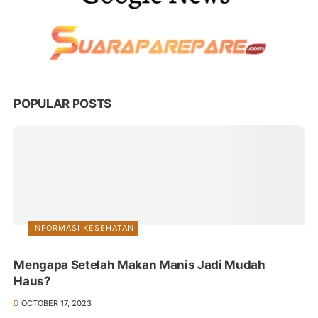
POPULAR POSTS
INFORMASI KESEHATAN
Mengapa Setelah Makan Manis Jadi Mudah
Haus?
OCTOBER 17, 2023