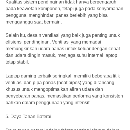
Kualitas sistem pendinginan tidak hanya berpengaruh
pada keawetan komponen, tetapi juga pada kenyamanan
pengguna, menghindari panas berlebih yang bisa
mengganggu saat bermain.
Selain itu, desain ventilasi yang baik juga penting untuk
efisiensi pendinginan. Ventilasi yang memadai
memungkinkan udara panas untuk keluar dengan cepat
dan udara dingin masuk, menjaga suhu internal laptop
tetap stabil.
Laptop gaming terbaik seringkali memiliki beberapa titik
ventilasi dan pipa panas (heat pipes) yang dirancang
khusus untuk mengoptimalkan aliran udara dan
penyebaran panas, memastikan performa yang konsisten
bahkan dalam penggunaan yang intensif.
5. Daya Tahan Baterai