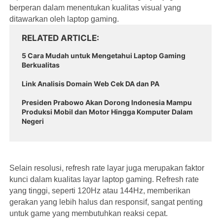
berperan dalam menentukan kualitas visual yang
ditawarkan oleh laptop gaming.
RELATED ARTICLE
5 Cara Mudah untuk Mengetahui Laptop Gaming
Berkualitas
Link Analisis Domain Web Cek DA dan PA
Presiden Prabowo Akan Dorong Indonesia Mampu
Produksi Mobil dan Motor Hingga Komputer Dalam
Negeri
Selain resolusi, refresh rate layar juga merupakan faktor
kunci dalam kualitas layar laptop gaming. Refresh rate
yang tinggi, seperti 120Hz atau 144Hz, memberikan
gerakan yang lebih halus dan responsif, sangat penting
untuk game yang membutuhkan reaksi cepat.