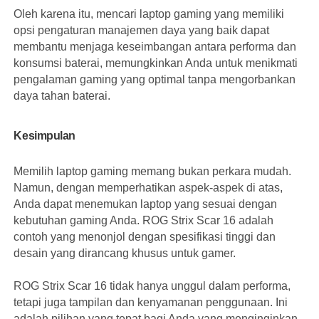
Oleh karena itu, mencari laptop gaming yang memiliki
opsi pengaturan manajemen daya yang baik dapat
membantu menjaga keseimbangan antara performa dan
konsumsi baterai, memungkinkan Anda untuk menikmati
pengalaman gaming yang optimal tanpa mengorbankan
daya tahan baterai.
Kesimpulan
Memilih laptop gaming memang bukan perkara mudah.
Namun, dengan memperhatikan aspek-aspek di atas,
Anda dapat menemukan laptop yang sesuai dengan
kebutuhan gaming Anda. ROG Strix Scar 16 adalah
contoh yang menonjol dengan spesifikasi tinggi dan
desain yang dirancang khusus untuk gamer.
ROG Strix Scar 16 tidak hanya unggul dalam performa,
tetapi juga tampilan dan kenyamanan penggunaan. Ini
adalah pilihan yang tepat bagi Anda yang menginginkan