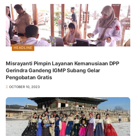
HEADLINE
Misrayanti Pimpin Layanan Kemanusiaan DPP
Gerindra Gandeng IGMP Subang Gelar
Pengobatan Gratis
OCTOBER 10, 2023