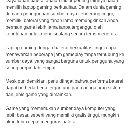
Daya tahan baterai adalah faktor penting lainnya dalam
memilih laptop gaming berkualitas. Dalam dunia gaming,
di mana penggunaan sumber daya cenderung tinggi,
memiliki baterai yang tahan lama memungkinkan Anda
bermain game lebih lama tanpa terganggu oleh
kebutuhan untuk mengisi ulang secara terus-menerus.
Laptop gaming dengan baterai berkualitas tinggi dapat
menawarkan beberapa jam gameplay tanpa terhubung ke
sumber daya, yang sangat berguna untuk pengguna yang
sering berpindah tempat.
Meskipun demikian, perlu diingat bahwa performa baterai
dapat berbeda-beda tergantung pada pengaturan sistem
dan jenis game yang dimainkan.
Game yang memerlukan sumber daya komputer yang
lebih besar, seperti yang memiliki grafis tinggi, mungkin
akan lebih cepat menguras baterai.