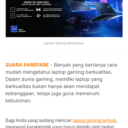
Laptop Gaming Berkualitas
SU
ARA PAREPARE
- Banyak yang bertanya cara
mudah mengetahui laptop gaming berkualitas.
Dalam dunia gaming, memiliki laptop yang
berkualitas bukan hanya akan mendapat
kebanggaan, tetapi juga guna memenuhi
kebutuhan.
Bagi Anda yang sedang mencari
laptop gaming terbaik
,
mengenal karakteristik yang harus dimiliki oleh laptop