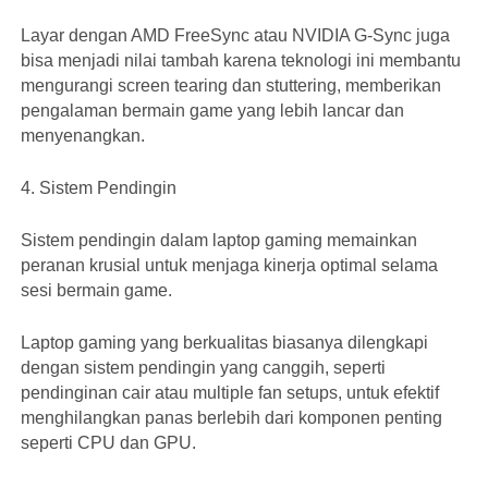
Layar dengan AMD FreeSync atau NVIDIA G-Sync juga
bisa menjadi nilai tambah karena teknologi ini membantu
mengurangi screen tearing dan stuttering, memberikan
pengalaman bermain game yang lebih lancar dan
menyenangkan.
4. Sistem Pendingin
Sistem pendingin dalam laptop gaming memainkan
peranan krusial untuk menjaga kinerja optimal selama
sesi bermain game.
Laptop gaming yang berkualitas biasanya dilengkapi
dengan sistem pendingin yang canggih, seperti
pendinginan cair atau multiple fan setups, untuk efektif
menghilangkan panas berlebih dari komponen penting
seperti CPU dan GPU.