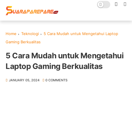
Home
Teknologi
5 Cara Mudah untuk Mengetahui Laptop
Gaming Berkualitas
5 Cara Mudah untuk Mengetahui
Laptop Gaming Berkualitas
JANUARY 05, 2024
0 COMMENTS