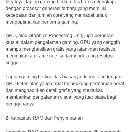
Idealnya, laptop gaming berkualitas harus dilengkapi
dengan prosesor generasi terbaru yang memiliki
kecepatan dan jumlah core yang memadai untuk
mengoptimalkan performa gaming.
GPU, atau Graphics Processing Unit, juga berperan
krusial dalam pengalaman gaming. GPU yang canggih
mampu menghasilkan grafis yang tajam dan realistis,
meningkatkan frame rate, serta mendukung resolusi
tinggi.
Laptop gaming berkualitas biasanya dilengkapi dengan
GPU kelas atas yang dapat mendukung permainan berat
dan menghadirkan detail grafis yang memukau,
memberikan pengalaman visual yang luar biasa bagi
penggunanya.
2. Kapasitas RAM dan Penyimpanan