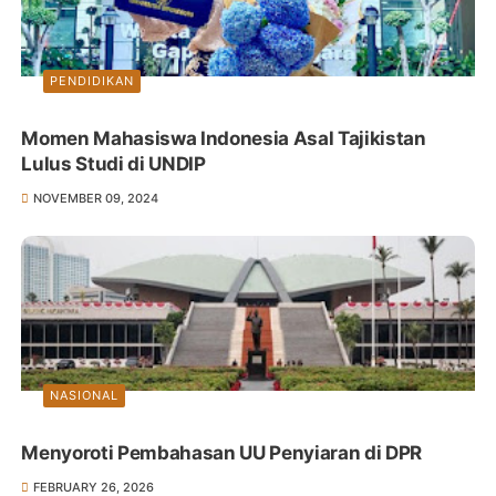
PENDIDIKAN
Momen Mahasiswa Indonesia Asal Tajikistan
Lulus Studi di UNDIP
NOVEMBER 09, 2024
NASIONAL
Menyoroti Pembahasan UU Penyiaran di DPR
FEBRUARY 26, 2026