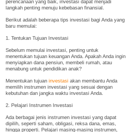
perencanaan yang baik, investasi dapat menjadi
langkah penting menuju kebebasan finansial.
Berikut adalah beberapa tips investasi bagi Anda yang
baru memulai:
1. Tentukan Tujuan Investasi
Sebelum memulai investasi, penting untuk
menentukan tujuan keuangan Anda. Apakah Anda ingin
menyiapkan dana pensiun, membeli rumah, atau
menabung untuk pendidikan anak?
Menentukan tujuan
investasi
akan membantu Anda
memilih instrumen investasi yang sesuai dengan
kebutuhan dan jangka waktu investasi Anda.
2. Pelajari Instrumen Investasi
Ada berbagai jenis instrumen investasi yang dapat
dipilih, seperti saham, obligasi, reksa dana, emas,
hingga properti. Pelajari masing-masing instrumen,