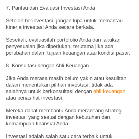
7. Pantau dan Evaluasi Investasi Anda
Setelah berinvestasi, jangan lupa untuk memantau
kinerja investasi Anda secara berkala.
Sesekali, evaluasilah portofolio Anda dan lakukan
penyesuaian jika diperlukan, terutama jika ada
perubahan dalam tujuan keuangan atau kondisi pasar.
8. Konsultasi dengan Ahli Keuangan
Jika Anda merasa masih belum yakin atau kesulitan
dalam menentukan pilihan investasi, tidak ada
salahnya untuk berkonsultasi dengan
ahli keuangan
atau penasihat investasi.
Mereka dapat membantu Anda merancang strategi
investasi yang sesuai dengan kebutuhan dan
kemampuan finansial Anda.
Investasi adalah salah satu cara terbaik untuk