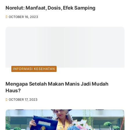
Norelut: Manfaat, Dosis, Efek Samping
OCTOBER 16, 2023
INFORMASI KESEHATAN
Mengapa Setelah Makan Manis Jadi Mudah
Haus?
OCTOBER 17, 2023