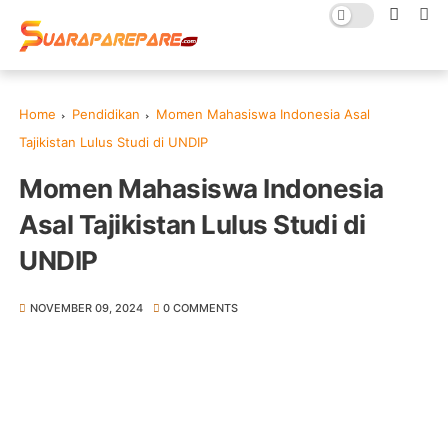
Home
Pendidikan
Momen Mahasiswa Indonesia Asal
Tajikistan Lulus Studi di UNDIP
Momen Mahasiswa Indonesia
Asal Tajikistan Lulus Studi di
UNDIP
NOVEMBER 09, 2024
0 COMMENTS