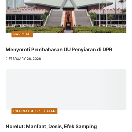
NASIONAL
Menyoroti Pembahasan UU Penyiaran di DPR
FEBRUARY 26, 2026
INFORMASI KESEHATAN
Norelut: Manfaat, Dosis, Efek Samping