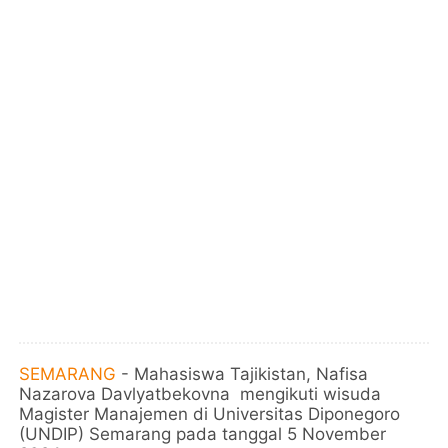
SEMARANG
- Mahasiswa Tajikistan, Nafisa
Nazarova Davlyatbekovna mengikuti wisuda
Magister Manajemen di Universitas Diponegoro
(UNDIP) Semarang pada tanggal 5 November