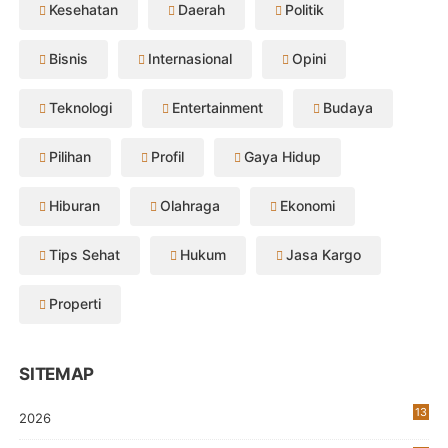
Kesehatan
Daerah
Politik
Bisnis
Internasional
Opini
Teknologi
Entertainment
Budaya
Pilihan
Profil
Gaya Hidup
Hiburan
Olahraga
Ekonomi
Tips Sehat
Hukum
Jasa Kargo
Properti
SITEMAP
13
2026