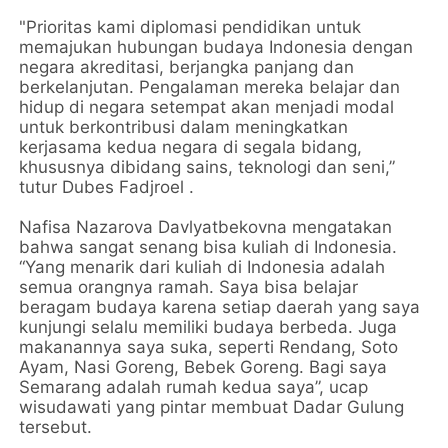
"Prioritas kami diplomasi pendidikan untuk
memajukan hubungan budaya Indonesia dengan
negara akreditasi, berjangka panjang dan
berkelanjutan. Pengalaman mereka belajar dan
hidup di negara setempat akan menjadi modal
untuk berkontribusi dalam meningkatkan
kerjasama kedua negara di segala bidang,
khususnya dibidang sains, teknologi dan seni,”
tutur Dubes Fadjroel .
Nafisa Nazarova Davlyatbekovna mengatakan
bahwa sangat senang bisa kuliah di Indonesia.
“Yang menarik dari kuliah di Indonesia adalah
semua orangnya ramah. Saya bisa belajar
beragam budaya karena setiap daerah yang saya
kunjungi selalu memiliki budaya berbeda. Juga
makanannya saya suka, seperti Rendang, Soto
Ayam, Nasi Goreng, Bebek Goreng. Bagi saya
Semarang adalah rumah kedua saya”, ucap
wisudawati yang pintar membuat Dadar Gulung
tersebut.