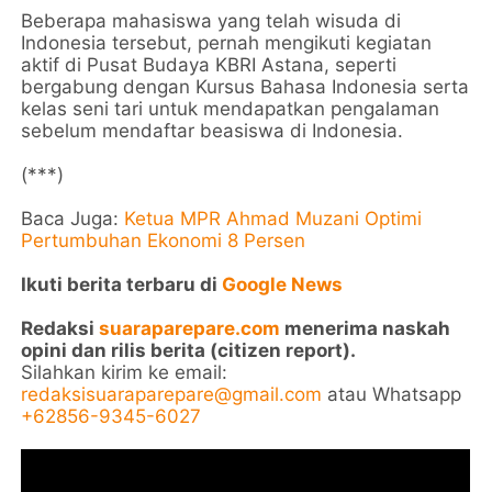
Beberapa mahasiswa yang telah wisuda di
Indonesia tersebut, pernah mengikuti kegiatan
aktif di Pusat Budaya KBRI Astana, seperti
bergabung dengan Kursus Bahasa Indonesia serta
kelas seni tari untuk mendapatkan pengalaman
sebelum mendaftar beasiswa di Indonesia.
(***)
Baca Juga:
Ketua MPR Ahmad Muzani Optimi
Pertumbuhan Ekonomi 8 Persen
Ikuti berita terbaru di
Google News
Redaksi
suaraparepare.com
menerima naskah
opini dan rilis berita (citizen report).
Silahkan kirim ke email:
redaksisuaraparepare@gmail.com
atau Whatsapp
+62856-9345-6027