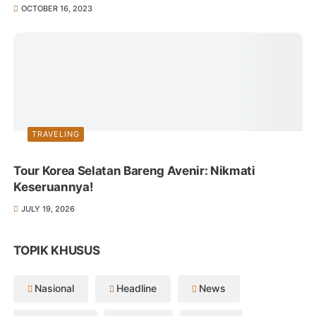
OCTOBER 16, 2023
TRAVELING
Tour Korea Selatan Bareng Avenir: Nikmati
Keseruannya!
JULY 19, 2026
TOPIK KHUSUS
Nasional
Headline
News