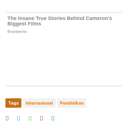
Tags
Internasional
Pendidikan