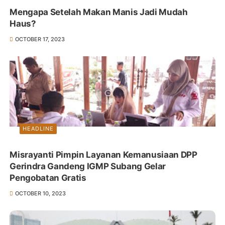
Mengapa Setelah Makan Manis Jadi Mudah
Haus?
OCTOBER 17, 2023
HEADLINE
Misrayanti Pimpin Layanan Kemanusiaan DPP
Gerindra Gandeng IGMP Subang Gelar
Pengobatan Gratis
OCTOBER 10, 2023