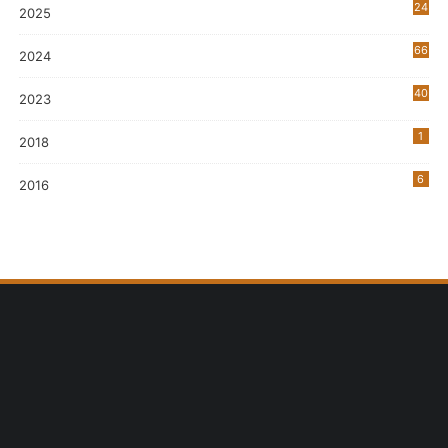
24
2025
66
2024
40
2023
7
1
2018
6
2016