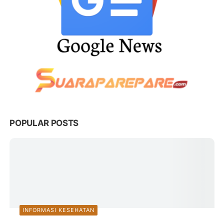
POPULAR POSTS
INFORMASI KESEHATAN