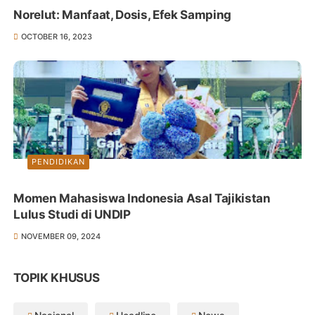
Norelut: Manfaat, Dosis, Efek Samping
OCTOBER 16, 2023
PENDIDIKAN
Momen Mahasiswa Indonesia Asal Tajikistan
Lulus Studi di UNDIP
NOVEMBER 09, 2024
TOPIK KHUSUS