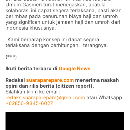
Umum Gasmen turut menegaskan, apabila
kolaborasi ini dapat segera terlaksana, pasti akan
berimbas pada penurunan biaya haji dan umroh
yang significan untuk jamaah haji dan umroh dari
indonesia khususnya.
"Kami berharap konsep ini dapat segera
terlaksana dengan perhitungan," terangnya.
(***)
Ikuti berita terbaru di
Google News
Redaksi
suaraparepare.com
menerima naskah
opini dan rilis berita (citizen report).
Silahkan kirim ke email:
redaksisuaraparepare@gmail.com
atau Whatsapp
+62856-9345-6027