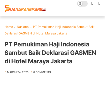
Home
Nasional
PT Pemukiman Haji Indonesia Sambut Baik
Deklarasi GASMEN di Hotel Maraya Jakarta
PT Pemukiman Haji Indonesia
Sambut Baik Deklarasi GASMEN
di Hotel Maraya Jakarta
MARCH 24, 2025
0 COMMENTS