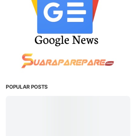
POPULAR POSTS