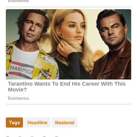
Tags
Headline
Nasional