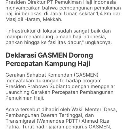
Presiden Direktur PT Pemukiman Haji Indonesia
menyampaikan bahwa pembangunan pemukiman
haji ini berlokasi di Jabal Umar, sekitar 1,4 km dari
Masjidil Haram, Mekkah.
"Infrastruktur di lokasi sudah sangat baik dan
mampu menampung jamaah haji Indonesia,
bahkan hingga ke fasilitas dapur," ungkapnya.
Deklarasi GASMEN Dorong
Percepatan Kampung Haji
Gerakan Sahabat Komendan (GASMEN)
menyatakan dukungan terhadap program
Presiden Prabowo Subianto dengan menggelar
Launching Gerakan Percepatan Pembangunan
Pemukiman Haji.
Acara tersebut dihadiri oleh Wakil Menteri Desa,
Pembangunan Daerah Tertinggal, dan
Transmigrasi (Wamendes PDTT) Ahmad Riza
Patria. Turut hadir jajaran pengurus GASMEN,