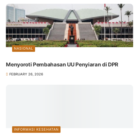
NASIONAL
Menyoroti Pembahasan UU Penyiaran di DPR
FEBRUARY 26, 2026
INFORMASI KESEHATAN