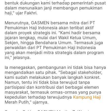
bentuk dukungan kami terhadap pemerintah pusat
dalam menunaikan janji membangun pemukiman
haji," ujar Fakhri.
Menurutnya, GASMEN bersama mitra dari PT
Pemukiman Haji Indonesia akan terlibat aktif
dalam proyek strategis ini. "Kami hadir bersama
jajaran lengkap, mulai dari Wakil Ketua Umum,
Sekjen, hingga Bendahara Umum. Termasuk juga
perwakilan dari PT Pemukiman Haji Indonesia
yang akan menjadi mitra strategis dalam program
ini," jelasnya.
Ia menegaskan, pembangunan ini tidak bisa hanya
mengandalkan satu pihak. "Sebagai stakeholder,
kami sudah melakukan banyak langkah konkret.
Namun, tentu ini tidak bisa terwujud tanpa
partisipasi dan kontribusi dari berbagai elemen
masyarakat, termasuk ormas-ormas yang punya
kepedulian terhadap terwujudnya
Kampung Haji
Merah Putih," ujarnya.