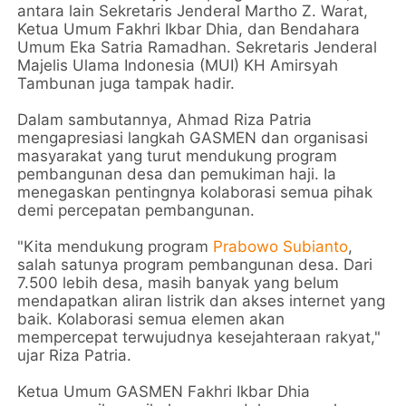
antara lain Sekretaris Jenderal Martho Z. Warat,
Ketua Umum Fakhri Ikbar Dhia, dan Bendahara
Umum Eka Satria Ramadhan. Sekretaris Jenderal
Majelis Ulama Indonesia (MUI) KH Amirsyah
Tambunan juga tampak hadir.
Dalam sambutannya, Ahmad Riza Patria
mengapresiasi langkah GASMEN dan organisasi
masyarakat yang turut mendukung program
pembangunan desa dan pemukiman haji. Ia
menegaskan pentingnya kolaborasi semua pihak
demi percepatan pembangunan.
"Kita mendukung program
Prabowo Subianto
,
salah satunya program pembangunan desa. Dari
7.500 lebih desa, masih banyak yang belum
mendapatkan aliran listrik dan akses internet yang
baik. Kolaborasi semua elemen akan
mempercepat terwujudnya kesejahteraan rakyat,"
ujar Riza Patria.
Ketua Umum GASMEN Fakhri Ikbar Dhia