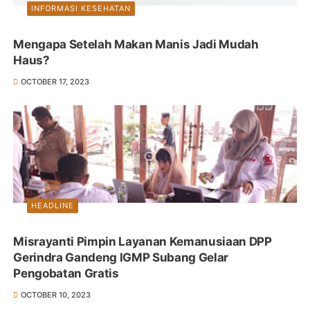
INFORMASI KESEHATAN
Mengapa Setelah Makan Manis Jadi Mudah
Haus?
OCTOBER 17, 2023
HEADLINE
Misrayanti Pimpin Layanan Kemanusiaan DPP
Gerindra Gandeng IGMP Subang Gelar
Pengobatan Gratis
OCTOBER 10, 2023