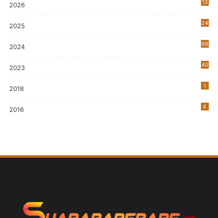
13
2026
24
2025
66
2024
40
2023
7
1
2018
6
2016