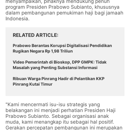
menyampaikan, pihaknya mendukung penuh
program Presiden Prabowo Subianto, khususnya
dalam pembangunan pemukiman haji bagi jamaah
Indonesia.
RELATED ARTICLE
Prabowo Berantas Korupsi Digitalisasi Pendidikan
Rugikan Negara Rp 1,98 Triliun
Video Pemerintah di Bioskop, DPP GMPK: Tidak
Masalah yang Penting Substansi Informasi
Ribuan Warga Pinrang Hadir di Pelantikan KKP
Pinrang Kutai Timur
"Kami mencermati isu-isu strategis yang
belakangan ini menjadi perhatian Presiden Haji
Prabowo Subianto. Sebagai organisasi anak
muda, kami menangkap itu sebagai hal positif.
Gerakan percepatan pembangunan ini merupakan