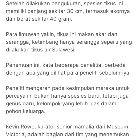
Setelah dilakukan pengukuran, spesies tikus ini
memiliki panjang sekitar 30 cm, termasuk ekornya
dan berat sekitar 40 gram.
Para ilmuwan yakin, tikus ini makan akar dan
serangga, ketimbang hanya serangga seperti yang
dilakukan tikus air Sulawesi.
Penemuan ini, kata beberapa penelitia, berbeda
dengan apa yang dilihat para peneliti sebelumnya.
Peneliti mengarah pada kesimpulan mereka untuk
percaya ini bukan hanya spesies baru, tetapi juga
genus baru, kelompok yang lebih luas dalam
pohon keluarga.
Kevin Rowe, kurator senior mamalia dari Museum
Victoria, adalah bagian dari tim yang menemukan