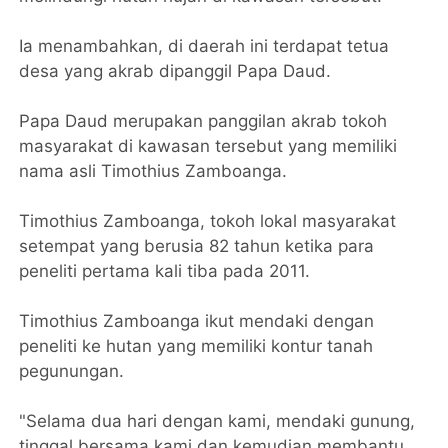
Ia menambahkan, di daerah ini terdapat tetua
desa yang akrab dipanggil Papa Daud.
Papa Daud merupakan panggilan akrab tokoh
masyarakat di kawasan tersebut yang memiliki
nama asli Timothius Zamboanga.
Timothius Zamboanga, tokoh lokal masyarakat
setempat yang berusia 82 tahun ketika para
peneliti pertama kali tiba pada 2011.
Timothius Zamboanga ikut mendaki dengan
peneliti ke hutan yang memiliki kontur tanah
pegunungan.
"Selama dua hari dengan kami, mendaki gunung,
tinggal bersama kami dan kemudian membantu