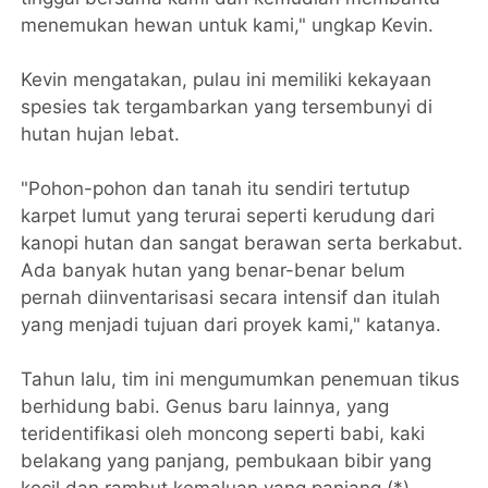
menemukan hewan untuk kami," ungkap Kevin.
Kevin mengatakan, pulau ini memiliki kekayaan
spesies tak tergambarkan yang tersembunyi di
hutan hujan lebat.
"Pohon-pohon dan tanah itu sendiri tertutup
karpet lumut yang terurai seperti kerudung dari
kanopi hutan dan sangat berawan serta berkabut.
Ada banyak hutan yang benar-benar belum
pernah diinventarisasi secara intensif dan itulah
yang menjadi tujuan dari proyek kami," katanya.
Tahun lalu, tim ini mengumumkan penemuan tikus
berhidung babi. Genus baru lainnya, yang
teridentifikasi oleh moncong seperti babi, kaki
belakang yang panjang, pembukaan bibir yang
kecil dan rambut kemaluan yang panjang.(*)