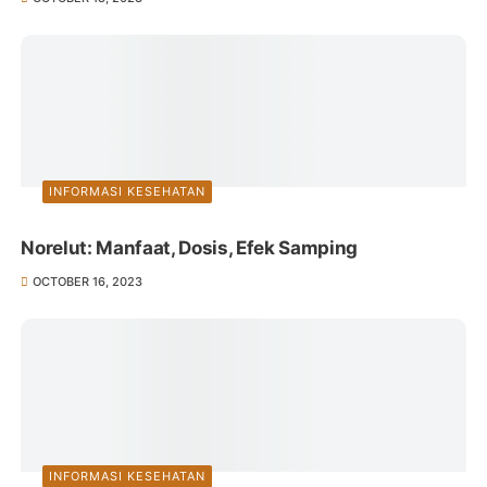
INFORMASI KESEHATAN
Norelut: Manfaat, Dosis, Efek Samping
OCTOBER 16, 2023
INFORMASI KESEHATAN