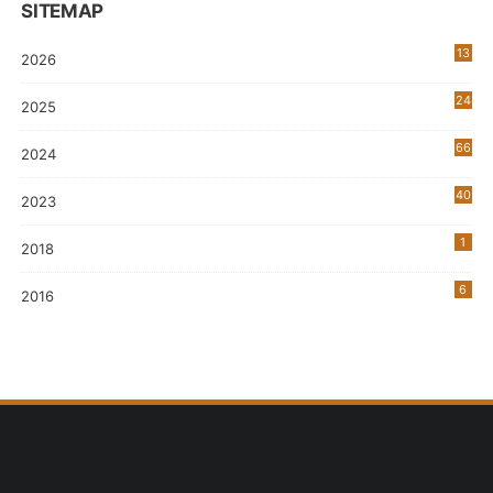
SITEMAP
13
2026
24
2025
66
2024
40
2023
7
1
2018
6
2016