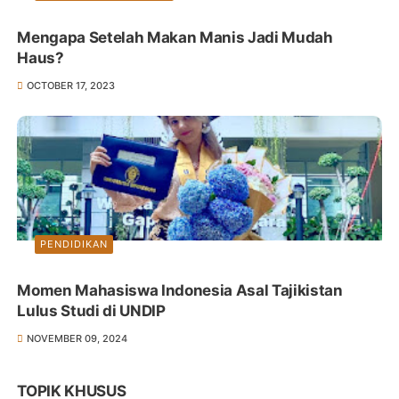
Mengapa Setelah Makan Manis Jadi Mudah
Haus?
OCTOBER 17, 2023
PENDIDIKAN
Momen Mahasiswa Indonesia Asal Tajikistan
Lulus Studi di UNDIP
NOVEMBER 09, 2024
TOPIK KHUSUS