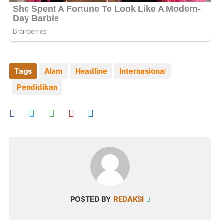
Tags
Alam
Headline
Internasional
Pendidikan
POSTED BY
REDAKSI