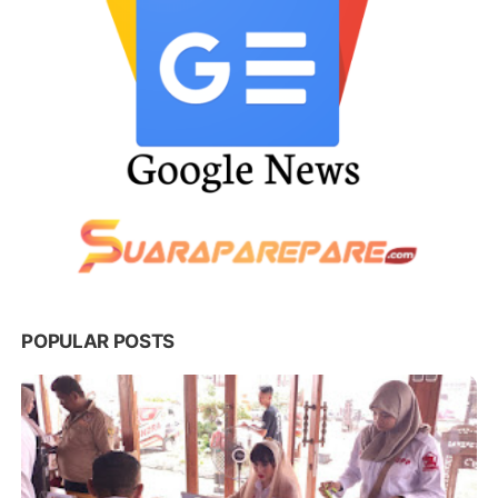
POPULAR POSTS