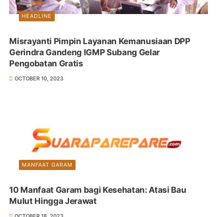
HEADLINE
Misrayanti Pimpin Layanan Kemanusiaan DPP
Gerindra Gandeng IGMP Subang Gelar
Pengobatan Gratis
OCTOBER 10, 2023
MANFAAT GARAM
10 Manfaat Garam bagi Kesehatan: Atasi Bau
Mulut Hingga Jerawat
OCTOBER 18, 2023