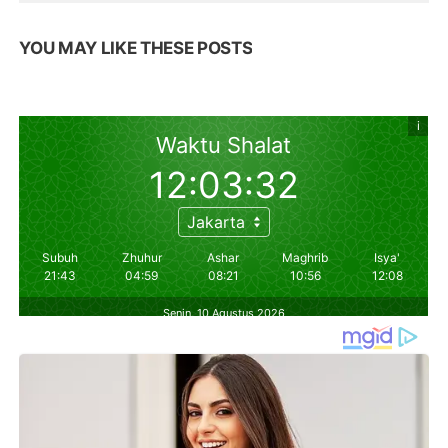
YOU MAY LIKE THESE POSTS