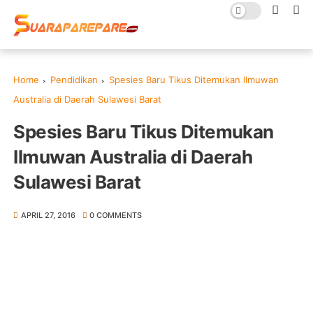
Home
Pendidikan
Spesies Baru Tikus Ditemukan Ilmuwan
Australia di Daerah Sulawesi Barat
Spesies Baru Tikus Ditemukan
Ilmuwan Australia di Daerah
Sulawesi Barat
APRIL 27, 2016
0 COMMENTS