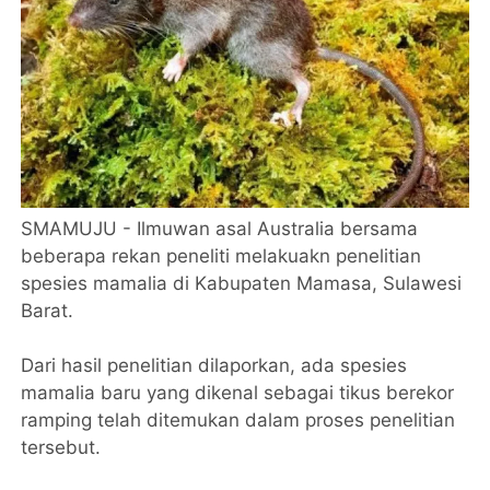
SMAMUJU - Ilmuwan asal Australia bersama
beberapa rekan peneliti melakuakn penelitian
spesies mamalia di Kabupaten Mamasa, Sulawesi
Barat.
Dari hasil penelitian dilaporkan, ada spesies
mamalia baru yang dikenal sebagai tikus berekor
ramping telah ditemukan dalam proses penelitian
tersebut.