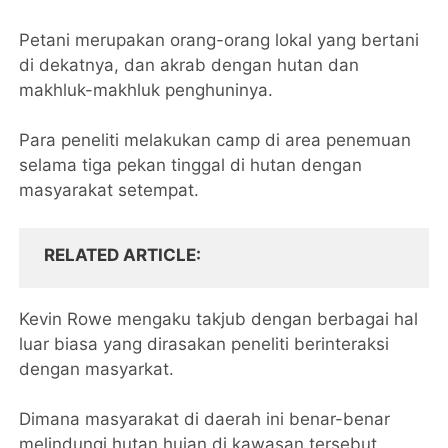
Petani merupakan orang-orang lokal yang bertani
di dekatnya, dan akrab dengan hutan dan
makhluk-makhluk penghuninya.
Para peneliti melakukan camp di area penemuan
selama tiga pekan tinggal di hutan dengan
masyarakat setempat.
RELATED ARTICLE
Kevin Rowe mengaku takjub dengan berbagai hal
luar biasa yang dirasakan peneliti berinteraksi
dengan masyarkat.
Dimana masyarakat di daerah ini benar-benar
melindungi hutan hujan di kawasan tersebut.