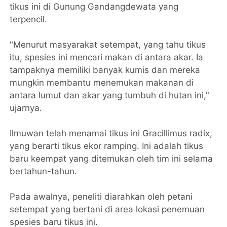
tikus ini di Gunung Gandangdewata yang
terpencil.
"Menurut masyarakat setempat, yang tahu tikus
itu, spesies ini mencari makan di antara akar. Ia
tampaknya memiliki banyak kumis dan mereka
mungkin membantu menemukan makanan di
antara lumut dan akar yang tumbuh di hutan ini,"
ujarnya.
Ilmuwan telah menamai tikus ini Gracillimus radix,
yang berarti tikus ekor ramping. Ini adalah tikus
baru keempat yang ditemukan oleh tim ini selama
bertahun-tahun.
Pada awalnya, peneliti diarahkan oleh petani
setempat yang bertani di area lokasi penemuan
spesies baru tikus ini.