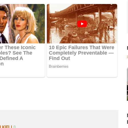
KIFLI