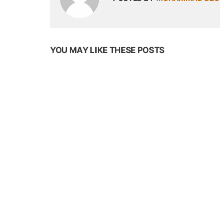
YOU MAY LIKE THESE POSTS