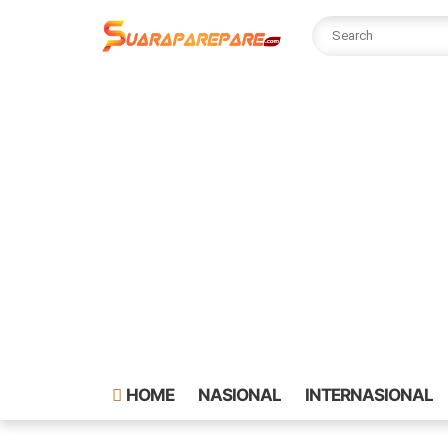
HOME
NASIONAL
INTERNASIONAL