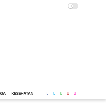
AGA
KESEHATAN