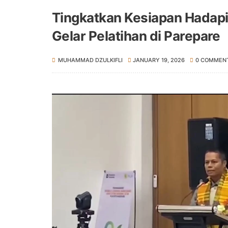
Tingkatkan Kesiapan Hadapi
Gelar Pelatihan di Parepare
MUHAMMAD DZULKIFLI
JANUARY 19, 2026
0 COMMEN