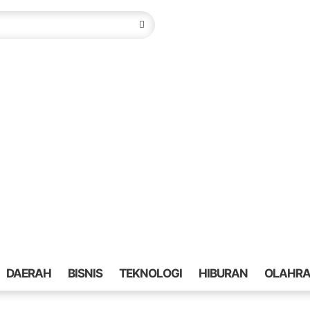
DAERAH
BISNIS
TEKNOLOGI
HIBURAN
OLAHR