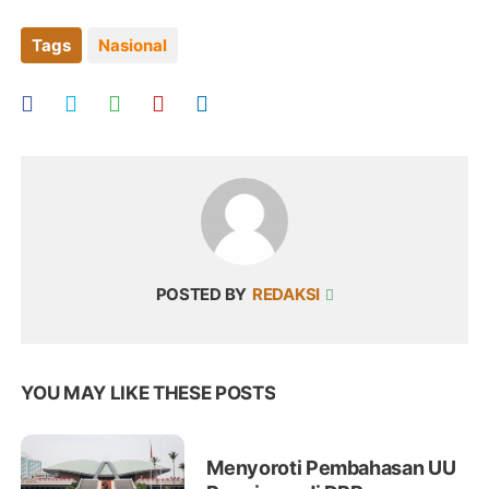
Tags
Nasional
POSTED BY
REDAKSI
YOU MAY LIKE THESE POSTS
Menyoroti Pembahasan UU