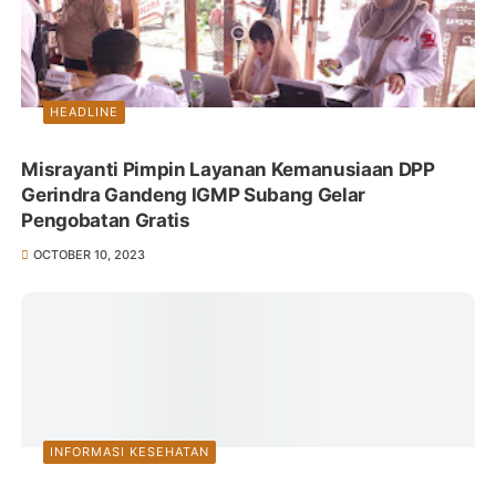
HEADLINE
Misrayanti Pimpin Layanan Kemanusiaan DPP
Gerindra Gandeng IGMP Subang Gelar
Pengobatan Gratis
OCTOBER 10, 2023
INFORMASI KESEHATAN