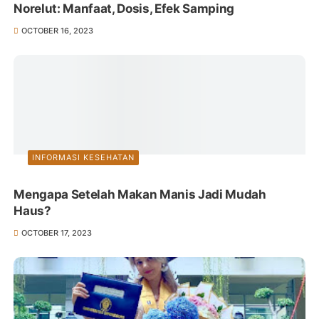
Norelut: Manfaat, Dosis, Efek Samping
OCTOBER 16, 2023
INFORMASI KESEHATAN
Mengapa Setelah Makan Manis Jadi Mudah
Haus?
OCTOBER 17, 2023