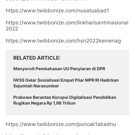
https://www.twibbonize.com/nusatuabad1
https://www.twibbonize.com/linkharisantrinasional
2022
https://www.twibbonize.com/hsn2022kemenag
RELATED ARTICLE
Menyoroti Pembahasan UU Penyiaran di DPR
IWSS Gelar Sosialisasi Empat Pilar MPR RI Hadirkan
Sejumlah Narasumber
Prabowo Berantas Korupsi Digitalisasi Pendidikan
Rugikan Negara Rp 1,98 Triliun
https://www.twibbonize.com/puncak1abadnu