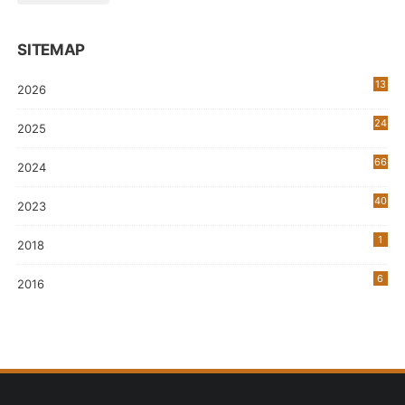
SITEMAP
13
2026
24
2025
66
2024
40
2023
7
1
2018
6
2016