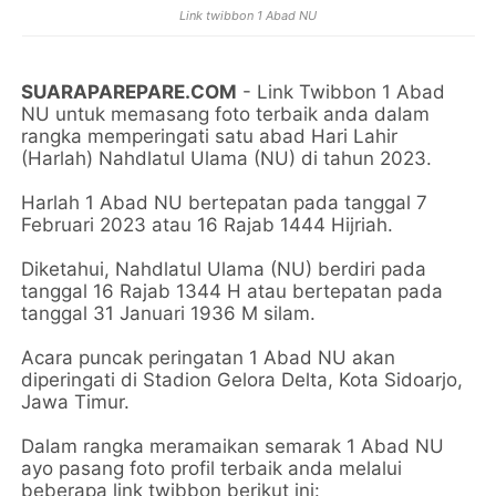
Link twibbon 1 Abad NU
SUARAPAREPARE.COM
- Link Twibbon 1 Abad
NU untuk memasang foto terbaik anda dalam
rangka memperingati satu abad Hari Lahir
(Harlah) Nahdlatul Ulama (NU) di tahun 2023.
Harlah 1 Abad NU bertepatan pada tanggal 7
Februari 2023 atau 16 Rajab 1444 Hijriah.
Diketahui, Nahdlatul Ulama (NU) berdiri pada
tanggal 16 Rajab 1344 H atau bertepatan pada
tanggal 31 Januari 1936 M silam.
Acara puncak peringatan 1 Abad NU akan
diperingati di Stadion Gelora Delta, Kota Sidoarjo,
Jawa Timur.
Dalam rangka meramaikan semarak 1 Abad NU
ayo pasang foto profil terbaik anda melalui
beberapa link twibbon berikut ini: