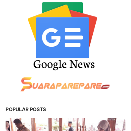
POPULAR POSTS