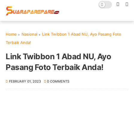
Home
Nasional
Link Twibbon 1 Abad NU, Ayo Pasang Foto
Terbaik Anda!
Link Twibbon 1 Abad NU, Ayo
Pasang Foto Terbaik Anda!
FEBRUARY 01, 2023
0 COMMENTS