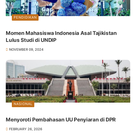
PENDIDIKAN
Momen Mahasiswa Indonesia Asal Tajikistan
Lulus Studi di UNDIP
NOVEMBER 09, 2024
NASIONAL
Menyoroti Pembahasan UU Penyiaran di DPR
FEBRUARY 26, 2026