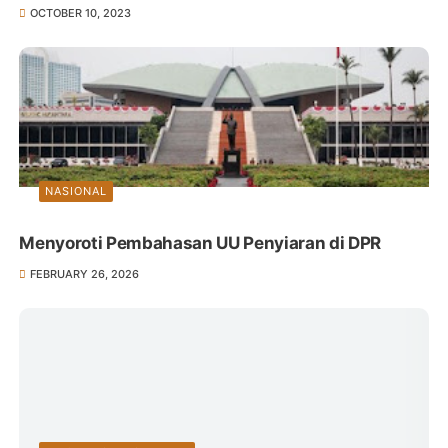
OCTOBER 10, 2023
NASIONAL
Menyoroti Pembahasan UU Penyiaran di DPR
FEBRUARY 26, 2026