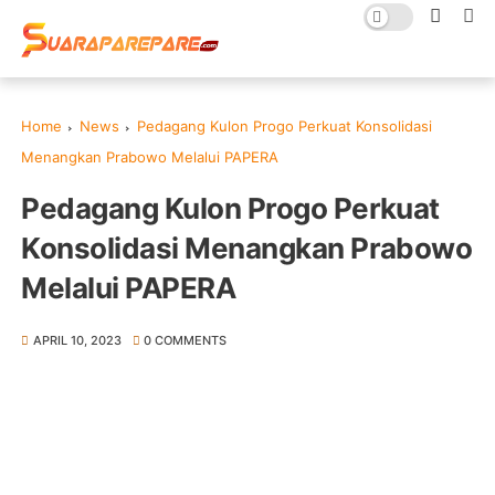
Home
News
Pedagang Kulon Progo Perkuat Konsolidasi
Menangkan Prabowo Melalui PAPERA
Pedagang Kulon Progo Perkuat
Konsolidasi Menangkan Prabowo
Melalui PAPERA
APRIL 10, 2023
0 COMMENTS