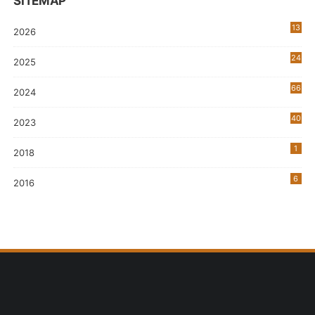
SITEMAP
13
2026
24
2025
66
2024
40
2023
7
1
2018
6
2016