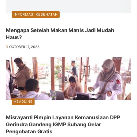
INFORMASI KESEHATAN
Mengapa Setelah Makan Manis Jadi Mudah
Haus?
OCTOBER 17, 2023
HEADLINE
Misrayanti Pimpin Layanan Kemanusiaan DPP
Gerindra Gandeng IGMP Subang Gelar
Pengobatan Gratis