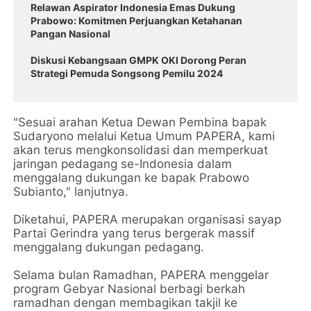
Relawan Aspirator Indonesia Emas Dukung
Prabowo: Komitmen Perjuangkan Ketahanan
Pangan Nasional
Diskusi Kebangsaan GMPK OKI Dorong Peran
Strategi Pemuda Songsong Pemilu 2024
"Sesuai arahan Ketua Dewan Pembina bapak
Sudaryono melalui Ketua Umum PAPERA, kami
akan terus mengkonsolidasi dan memperkuat
jaringan pedagang se-Indonesia dalam
menggalang dukungan ke bapak Prabowo
Subianto," lanjutnya.
Diketahui, PAPERA merupakan organisasi sayap
Partai Gerindra yang terus bergerak massif
menggalang dukungan pedagang.
Selama bulan Ramadhan, PAPERA menggelar
program Gebyar Nasional berbagi berkah
ramadhan dengan membagikan takjil ke