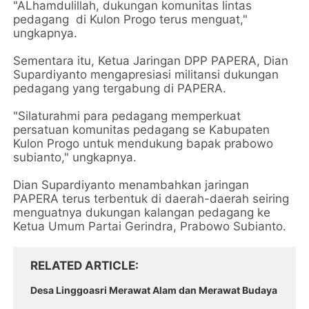
"ALhamdulillah, dukungan komunitas lintas
pedagang di Kulon Progo terus menguat,"
ungkapnya.
Sementara itu, Ketua Jaringan DPP PAPERA, Dian
Supardiyanto mengapresiasi militansi dukungan
pedagang yang tergabung di PAPERA.
"Silaturahmi para pedagang memperkuat
persatuan komunitas pedagang se Kabupaten
Kulon Progo untuk mendukung bapak prabowo
subianto," ungkapnya.
Dian Supardiyanto menambahkan jaringan
PAPERA terus terbentuk di daerah-daerah seiring
menguatnya dukungan kalangan pedagang ke
Ketua Umum Partai Gerindra, Prabowo Subianto.
RELATED ARTICLE
Desa Linggoasri Merawat Alam dan Merawat Budaya