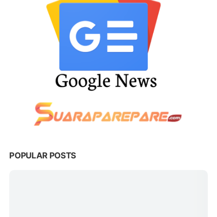
POPULAR POSTS