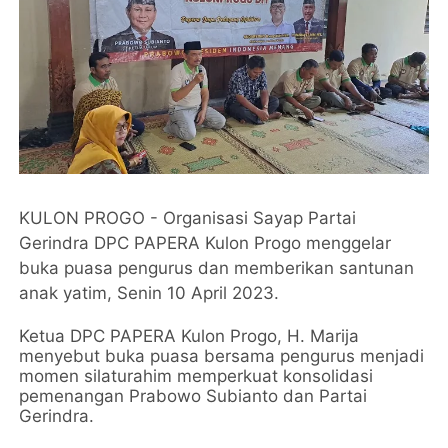
KULON PROGO - Organisasi Sayap Partai
Gerindra DPC PAPERA Kulon Progo menggelar
buka puasa pengurus dan memberikan santunan
anak yatim, Senin 10 April 2023.
Ketua DPC PAPERA Kulon Progo, H. Marija
menyebut buka puasa bersama pengurus menjadi
momen silaturahim memperkuat konsolidasi
pemenangan Prabowo Subianto dan Partai
Gerindra.