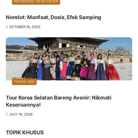
INFORMASI KESEHATAN
Norelut: Manfaat, Dosis, Efek Samping
OCTOBER 16, 2023
TRAVELING
Tour Korea Selatan Bareng Avenir: Nikmati
Keseruannya!
JULY 19, 2026
TOPIK KHUSUS