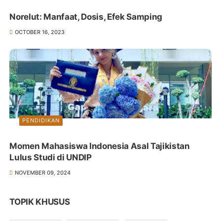
Norelut: Manfaat, Dosis, Efek Samping
OCTOBER 16, 2023
PENDIDIKAN
Momen Mahasiswa Indonesia Asal Tajikistan
Lulus Studi di UNDIP
NOVEMBER 09, 2024
TOPIK KHUSUS