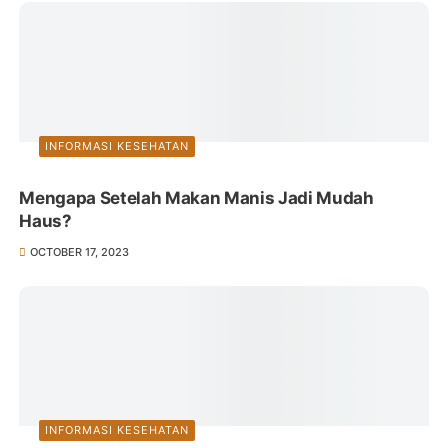
INFORMASI KESEHATAN
Mengapa Setelah Makan Manis Jadi Mudah
Haus?
OCTOBER 17, 2023
INFORMASI KESEHATAN