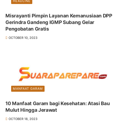
HEADLINE
Misrayanti Pimpin Layanan Kemanusiaan DPP
Gerindra Gandeng IGMP Subang Gelar
Pengobatan Gratis
OCTOBER 10, 2023
MANFAAT GARAM
10 Manfaat Garam bagi Kesehatan: Atasi Bau
Mulut Hingga Jerawat
OCTOBER 18, 2023