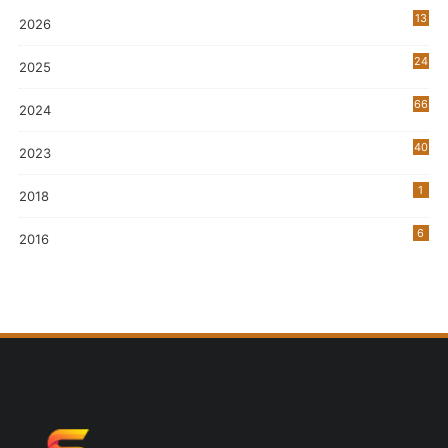
13
2026
24
2025
66
2024
40
2023
7
1
2018
6
2016