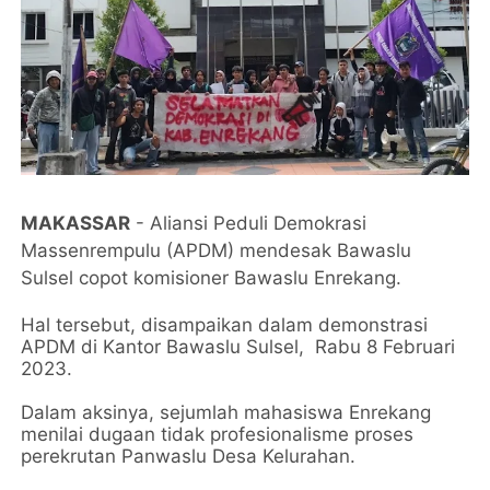
MAKASSAR
- Aliansi Peduli Demokrasi
Massenrempulu (APDM) mendesak Bawaslu
Sulsel copot komisioner Bawaslu Enrekang.
Hal tersebut, disampaikan dalam demonstrasi
APDM di Kantor Bawaslu Sulsel, Rabu 8 Februari
2023.
Dalam aksinya, sejumlah mahasiswa Enrekang
menilai dugaan tidak profesionalisme proses
perekrutan Panwaslu Desa Kelurahan.