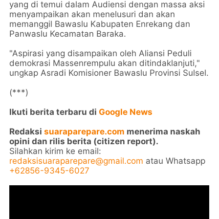
yang di temui dalam Audiensi dengan massa aksi
menyampaikan akan menelusuri dan akan
memanggil Bawaslu Kabupaten Enrekang dan
Panwaslu Kecamatan Baraka.
"Aspirasi yang disampaikan oleh Aliansi Peduli
demokrasi Massenrempulu akan ditindaklanjuti,"
ungkap Asradi Komisioner Bawaslu Provinsi Sulsel.
(***)
Ikuti berita terbaru di
Google News
Redaksi
suaraparepare.com
menerima naskah
opini dan rilis berita (citizen report).
Silahkan kirim ke email:
redaksisuaraparepare@gmail.com
atau Whatsapp
+62856-9345-6027