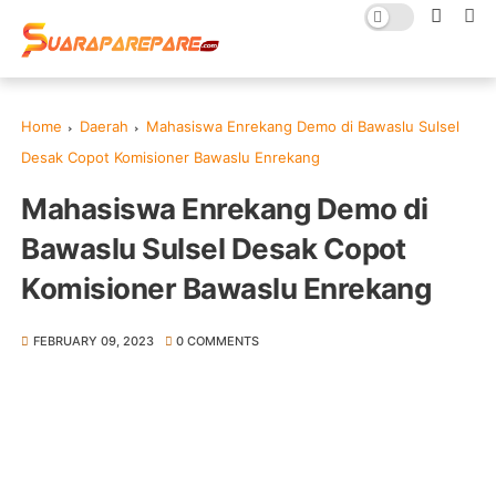
Home
Daerah
Mahasiswa Enrekang Demo di Bawaslu Sulsel
Desak Copot Komisioner Bawaslu Enrekang
Mahasiswa Enrekang Demo di
Bawaslu Sulsel Desak Copot
Komisioner Bawaslu Enrekang
FEBRUARY 09, 2023
0 COMMENTS