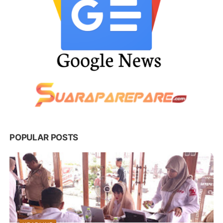
POPULAR POSTS