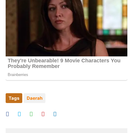
Tags
Daerah