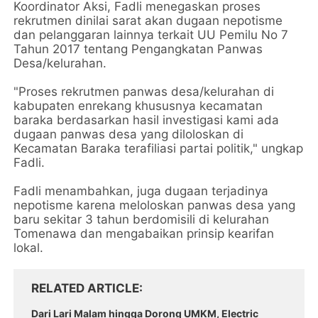
Koordinator Aksi, Fadli menegaskan proses
rekrutmen dinilai sarat akan dugaan nepotisme
dan pelanggaran lainnya terkait UU Pemilu No 7
Tahun 2017 tentang Pengangkatan Panwas
Desa/kelurahan.
"Proses rekrutmen panwas desa/kelurahan di
kabupaten enrekang khususnya kecamatan
baraka berdasarkan hasil investigasi kami ada
dugaan panwas desa yang diloloskan di
Kecamatan Baraka terafiliasi partai politik," ungkap
Fadli.
Fadli menambahkan, juga dugaan terjadinya
nepotisme karena meloloskan panwas desa yang
baru sekitar 3 tahun berdomisili di kelurahan
Tomenawa dan mengabaikan prinsip kearifan
lokal.
RELATED ARTICLE
Dari Lari Malam hingga Dorong UMKM, Electric