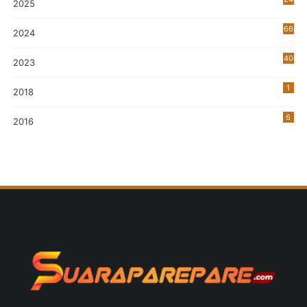
2025
66
2024
40
2023
7
1
2018
6
2016