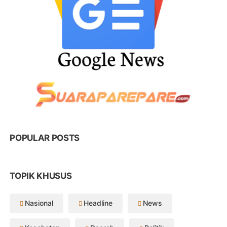
POPULAR POSTS
TOPIK KHUSUS
Nasional
Headline
News