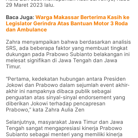
29 Maret 2023 lalu.
Baca Juga:
Warga Makassar Berterima Kasih ke
Legislator Gerindra Atas Bantuan Motor 3 Roda
dan Ambulance
Zahra menyampaikan bahwa berdasarkan analisis
SRS, ada beberapa faktor yang membuat tingkat
dukungan pada Prabowo Subianto belakangan ini
melesat signifikan di Jawa Tengah dan Jawa
Timur.
“Pertama, kedekatan hubungan antara Presiden
Jokowi dan Prabowo dalam sejumlah event akhir-
akhir ini nampaknya dibaca publik sebagai
penguatan atas sinyal-sinyal endorsement yang
diberikan Jokowi terhadap pencapresan
Prabowo,” kata Zahra Aulia Zen
Selanjutnya, masyarakat Jawa Timur dan Jawa
Tengah sangat mengapresiasi kinerja Prabowo
Subianto sebagai menteri yang memiliki kinerja