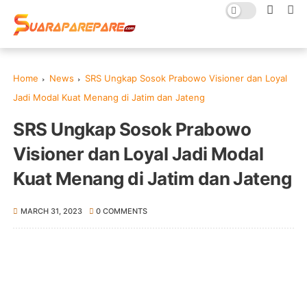
Home
News
SRS Ungkap Sosok Prabowo Visioner dan Loyal
Jadi Modal Kuat Menang di Jatim dan Jateng
SRS Ungkap Sosok Prabowo
Visioner dan Loyal Jadi Modal
Kuat Menang di Jatim dan Jateng
MARCH 31, 2023
0 COMMENTS