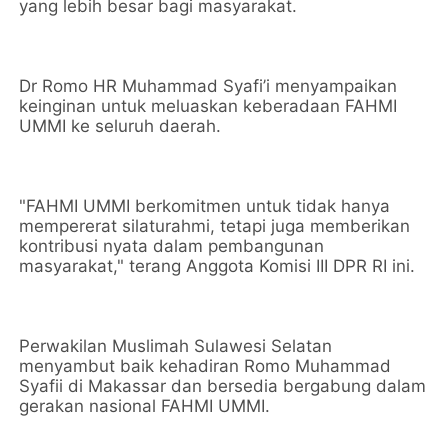
yang lebih besar bagi masyarakat.
Dr Romo HR Muhammad Syafi’i menyampaikan
keinginan untuk meluaskan keberadaan FAHMI
UMMI ke seluruh daerah.
"FAHMI UMMI berkomitmen untuk tidak hanya
mempererat silaturahmi, tetapi juga memberikan
kontribusi nyata dalam pembangunan
masyarakat," terang Anggota Komisi III DPR RI ini.
Perwakilan Muslimah Sulawesi Selatan
menyambut baik kehadiran Romo Muhammad
Syafii di Makassar dan bersedia bergabung dalam
gerakan nasional FAHMI UMMI.