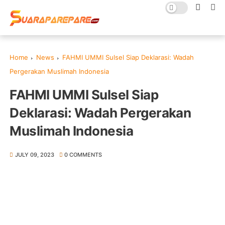
Home
News
FAHMI UMMI Sulsel Siap Deklarasi: Wadah
Pergerakan Muslimah Indonesia
FAHMI UMMI Sulsel Siap
Deklarasi: Wadah Pergerakan
Muslimah Indonesia
JULY 09, 2023
0 COMMENTS