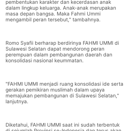
pembentukan karakter dan kecerdasan anak
dalam lingkup keluarga. Anak-anak merupakan
masa depan bangsa. Maka Fahmi Ummi
mengambil peran tersebut," tambahnya.
Romo Syafii berharap berdirinya FAHMI UMMI di
Sulawesi Selatan dapat mendorong peran
perempuan dalam pembangunan daerah dan
konsolidasi nasional keummatan.
"FAHMI UMMI menjadi ruang konsolidasi ide serta
gerakan pemikiran muslimah dalam upaya
memajukan pembangunan di Sulawesi Selatan,"
lanjutnya.
Diketahui, FAHMI UMMI saat ini sudah terbentuk
di sejumlah Provinsi se-Indonesia dan terus akan