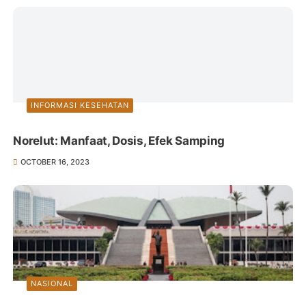
INFORMASI KESEHATAN
Norelut: Manfaat, Dosis, Efek Samping
OCTOBER 16, 2023
NASIONAL