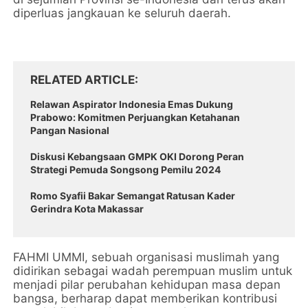
diperluas jangkauan ke seluruh daerah.
RELATED ARTICLE
Relawan Aspirator Indonesia Emas Dukung
Prabowo: Komitmen Perjuangkan Ketahanan
Pangan Nasional
Diskusi Kebangsaan GMPK OKI Dorong Peran
Strategi Pemuda Songsong Pemilu 2024
Romo Syafii Bakar Semangat Ratusan Kader
Gerindra Kota Makassar
FAHMI UMMI, sebuah organisasi muslimah yang
didirikan sebagai wadah perempuan muslim untuk
menjadi pilar perubahan kehidupan masa depan
bangsa, berharap dapat memberikan kontribusi