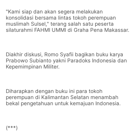
"Kami siap dan akan segera melakukan
konsolidasi bersama lintas tokoh perempuan
muslimah Sulsel," terang salah satu peserta
silaturahmi FAHMI UMMI di Graha Pena Makassar.
Diakhir diskusi, Romo Syafii bagikan buku karya
Prabowo Subianto yakni Paradoks Indonesia dan
Kepemimpinan Militer.
Diharapkan dengan buku ini para tokoh
perempuan di Kalimantan Selatan menambah
bekal pengetahuan untuk kemajuan Indonesia.
(***)