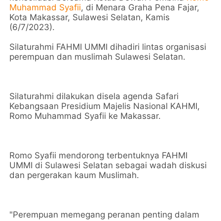
Muhammad Syafii
, di Menara Graha Pena Fajar,
Kota Makassar, Sulawesi Selatan, Kamis
(6/7/2023).
Silaturahmi FAHMI UMMI dihadiri lintas organisasi
perempuan dan muslimah Sulawesi Selatan.
Silaturahmi dilakukan disela agenda Safari
Kebangsaan Presidium Majelis Nasional KAHMI,
Romo Muhammad Syafii ke Makassar.
Romo Syafii mendorong terbentuknya FAHMI
UMMI di Sulawesi Selatan sebagai wadah diskusi
dan pergerakan kaum Muslimah.
"Perempuan memegang peranan penting dalam