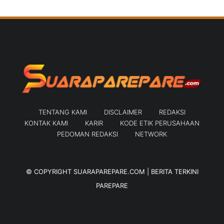
TENTANG KAMI
DISCLAIMER
REDAKSI
KONTAK KAMI
KARIR
KODE ETIK PERUSAHAAN
PEDOMAN REDAKSI
NETWORK
© COPYRIGHT
SUARAPAREPARE.COM | BERITA TERKINI
PAREPARE