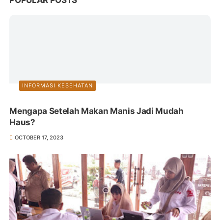
INFORMASI KESEHATAN
Mengapa Setelah Makan Manis Jadi Mudah
Haus?
OCTOBER 17, 2023