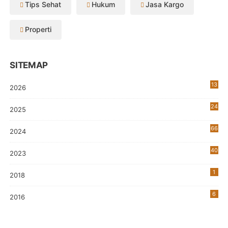
Tips Sehat
Hukum
Jasa Kargo
Properti
SITEMAP
13
2026
24
2025
66
2024
40
2023
7
1
2018
6
2016