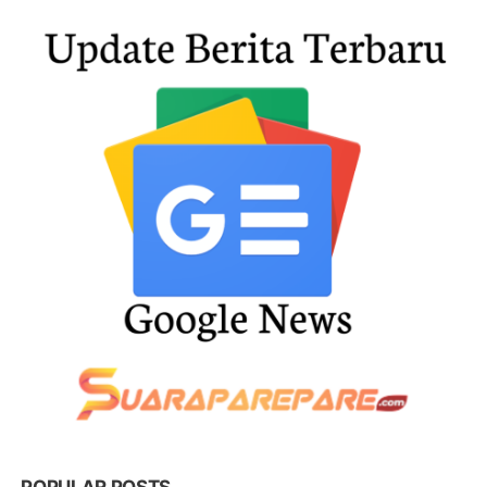
POPULAR POSTS