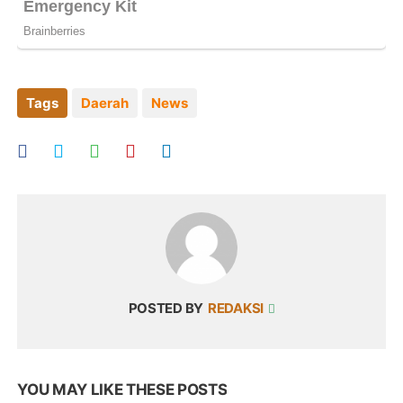
Tags
Daerah
News
POSTED BY
REDAKSI
YOU MAY LIKE THESE POSTS