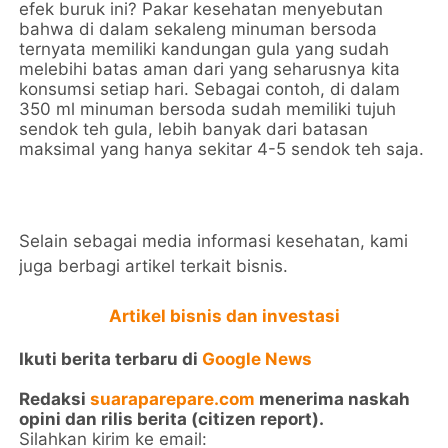
efek buruk ini? Pakar kesehatan menyebutan
bahwa di dalam sekaleng minuman bersoda
ternyata memiliki kandungan gula yang sudah
melebihi batas aman dari yang seharusnya kita
konsumsi setiap hari. Sebagai contoh, di dalam
350 ml minuman bersoda sudah memiliki tujuh
sendok teh gula, lebih banyak dari batasan
maksimal yang hanya sekitar 4-5 sendok teh saja.
Selain sebagai media informasi kesehatan, kami
juga berbagi artikel terkait bisnis.
Artikel bisnis dan investasi
Ikuti berita terbaru di
Google News
Redaksi
suaraparepare.com
menerima naskah
opini dan rilis berita (citizen report).
Silahkan kirim ke email: