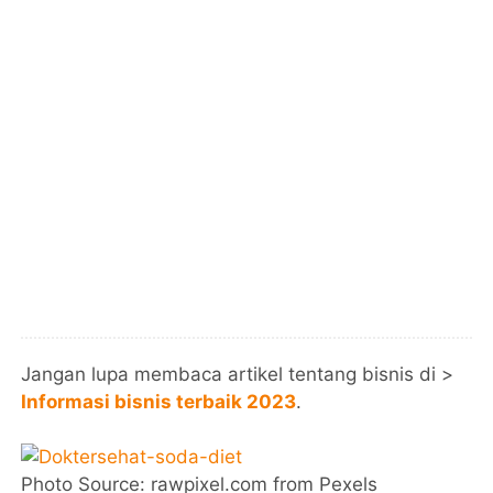
Jangan lupa membaca artikel tentang bisnis di >
Informasi bisnis terbaik 2023
.
Photo Source: rawpixel.com from Pexels