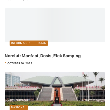
INFORMASI KESEHATAN
Norelut: Manfaat, Dosis, Efek Samping
OCTOBER 16, 2023
NASIONAL