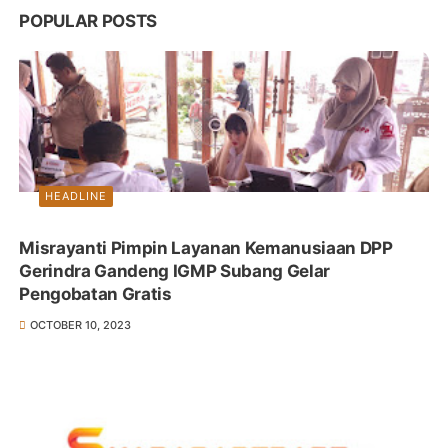
POPULAR POSTS
HEADLINE
Misrayanti Pimpin Layanan Kemanusiaan DPP
Gerindra Gandeng IGMP Subang Gelar
Pengobatan Gratis
OCTOBER 10, 2023