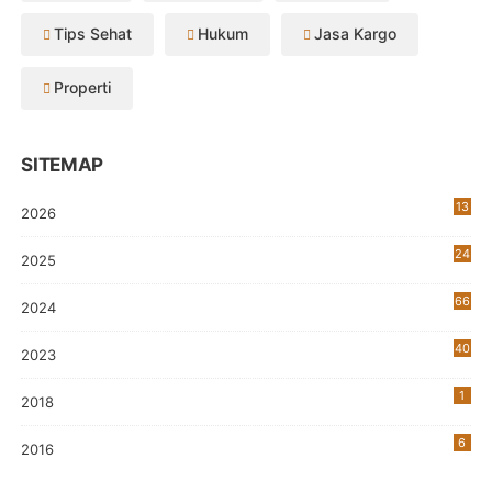
Tips Sehat
Hukum
Jasa Kargo
Properti
SITEMAP
13
2026
24
2025
66
2024
40
2023
7
1
2018
6
2016