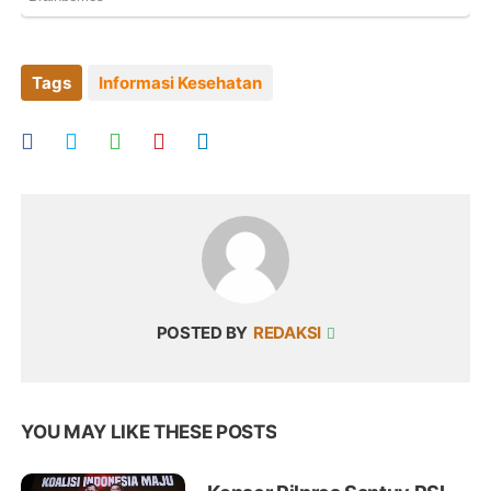
Tags
Informasi Kesehatan
POSTED BY
REDAKSI
YOU MAY LIKE THESE POSTS