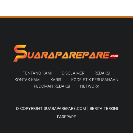
TENTANG KAMI
DISCLAIMER
REDAKSI
KONTAK KAMI
KARIR
KODE ETIK PERUSAHAAN
PEDOMAN REDAKSI
NETWORK
© COPYRIGHT
SUARAPAREPARE.COM | BERITA TERKINI
PAREPARE