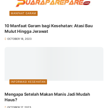
MANFAAT GARAM
10 Manfaat Garam bagi Kesehatan: Atasi Bau
Mulut Hingga Jerawat
OCTOBER 18, 2023
INFORMASI KESEHATAN
Mengapa Setelah Makan Manis Jadi Mudah
Haus?
OCTOBER 17, 2023