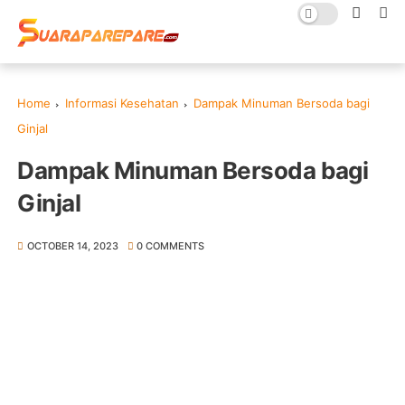
Home
Informasi Kesehatan
Dampak Minuman Bersoda bagi
Ginjal
Dampak Minuman Bersoda bagi
Ginjal
OCTOBER 14, 2023
0 COMMENTS