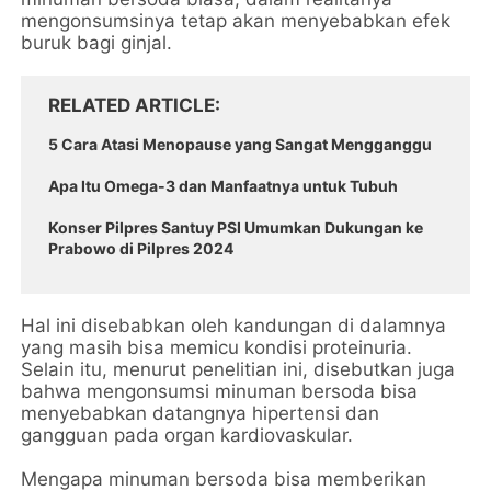
mengonsumsinya tetap akan menyebabkan efek
buruk bagi ginjal.
RELATED ARTICLE
5 Cara Atasi Menopause yang Sangat Mengganggu
Apa Itu Omega-3 dan Manfaatnya untuk Tubuh
Konser Pilpres Santuy PSI Umumkan Dukungan ke
Prabowo di Pilpres 2024
Hal ini disebabkan oleh kandungan di dalamnya
yang masih bisa memicu kondisi proteinuria.
Selain itu, menurut penelitian ini, disebutkan juga
bahwa mengonsumsi minuman bersoda bisa
menyebabkan datangnya hipertensi dan
gangguan pada organ kardiovaskular.
Mengapa minuman bersoda bisa memberikan