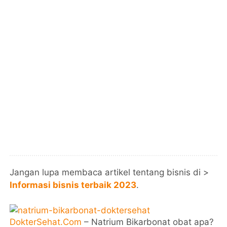
Jangan lupa membaca artikel tentang bisnis di >
Informasi bisnis terbaik 2023
.
DokterSehat.Com
– Natrium Bikarbonat obat apa?