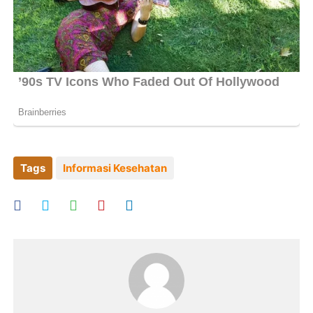
Tags
Informasi Kesehatan