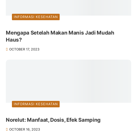
INFORMASI KESEHATAN
Mengapa Setelah Makan Manis Jadi Mudah
Haus?
OCTOBER 17, 2023
INFORMASI KESEHATAN
Norelut: Manfaat, Dosis, Efek Samping
OCTOBER 16, 2023