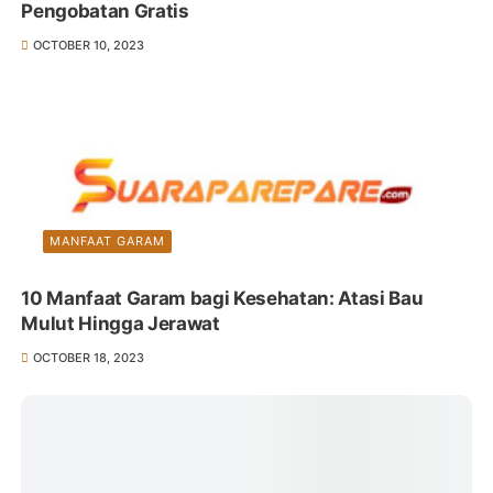
Pengobatan Gratis
OCTOBER 10, 2023
MANFAAT GARAM
10 Manfaat Garam bagi Kesehatan: Atasi Bau
Mulut Hingga Jerawat
OCTOBER 18, 2023