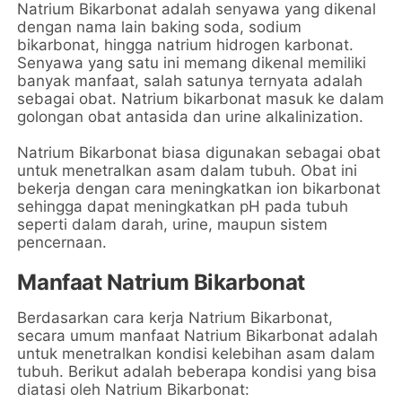
Natrium Bikarbonat adalah senyawa yang dikenal
dengan nama lain baking soda, sodium
bikarbonat, hingga natrium hidrogen karbonat.
Senyawa yang satu ini memang dikenal memiliki
banyak manfaat, salah satunya ternyata adalah
sebagai obat. Natrium bikarbonat masuk ke dalam
golongan obat antasida dan urine alkalinization.
Natrium Bikarbonat biasa digunakan sebagai obat
untuk menetralkan asam dalam tubuh. Obat ini
bekerja dengan cara meningkatkan ion bikarbonat
sehingga dapat meningkatkan pH pada tubuh
seperti dalam darah, urine, maupun sistem
pencernaan.
Manfaat Natrium Bikarbonat
Berdasarkan cara kerja Natrium Bikarbonat,
secara umum manfaat Natrium Bikarbonat adalah
untuk menetralkan kondisi kelebihan asam dalam
tubuh. Berikut adalah beberapa kondisi yang bisa
diatasi oleh Natrium Bikarbonat: