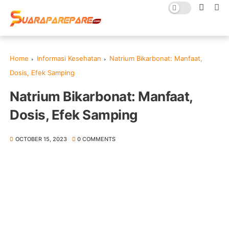
Home
Informasi Kesehatan
Natrium Bikarbonat: Manfaat,
Dosis, Efek Samping
Natrium Bikarbonat: Manfaat,
Dosis, Efek Samping
OCTOBER 15, 2023
0 COMMENTS