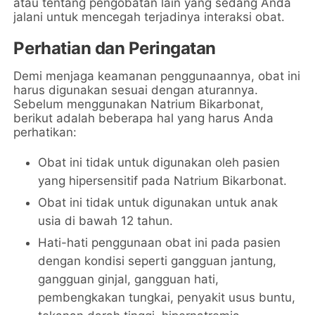
atau tentang pengobatan lain yang sedang Anda
jalani untuk mencegah terjadinya interaksi obat.
Perhatian dan Peringatan
Demi menjaga keamanan penggunaannya, obat ini
harus digunakan sesuai dengan aturannya.
Sebelum menggunakan Natrium Bikarbonat,
berikut adalah beberapa hal yang harus Anda
perhatikan:
Obat ini tidak untuk digunakan oleh pasien
yang hipersensitif pada Natrium Bikarbonat.
Obat ini tidak untuk digunakan untuk anak
usia di bawah 12 tahun.
Hati-hati penggunaan obat ini pada pasien
dengan kondisi seperti gangguan jantung,
gangguan ginjal, gangguan hati,
pembengkakan tungkai, penyakit usus buntu,