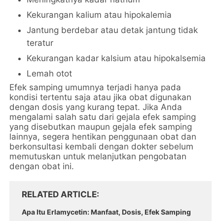
Kekurangan kalium atau hipokalemia
Jantung berdebar atau detak jantung tidak
teratur
Kekurangan kadar kalsium atau hipokalsemia
Lemah otot
Efek samping umumnya terjadi hanya pada
kondisi tertentu saja atau jika obat digunakan
dengan dosis yang kurang tepat. Jika Anda
mengalami salah satu dari gejala efek samping
yang disebutkan maupun gejala efek samping
lainnya, segera hentikan penggunaan obat dan
berkonsultasi kembali dengan dokter sebelum
memutuskan untuk melanjutkan pengobatan
dengan obat ini.
RELATED ARTICLE
Apa Itu Erlamycetin: Manfaat, Dosis, Efek Samping