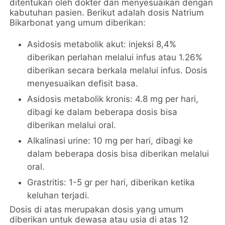
ditentukan oleh dokter dan menyesuaikan dengan
kabutuhan pasien. Berikut adalah dosis Natrium
Bikarbonat yang umum diberikan:
Asidosis metabolik akut: injeksi 8,4%
diberikan perlahan melalui infus atau 1.26%
diberikan secara berkala melalui infus. Dosis
menyesuaikan defisit basa.
Asidosis metabolik kronis: 4.8 mg per hari,
dibagi ke dalam beberapa dosis bisa
diberikan melalui oral.
Alkalinasi urine: 10 mg per hari, dibagi ke
dalam beberapa dosis bisa diberikan melalui
oral.
Grastritis: 1-5 gr per hari, diberikan ketika
keluhan terjadi.
Dosis di atas merupakan dosis yang umum
diberikan untuk dewasa atau usia di atas 12