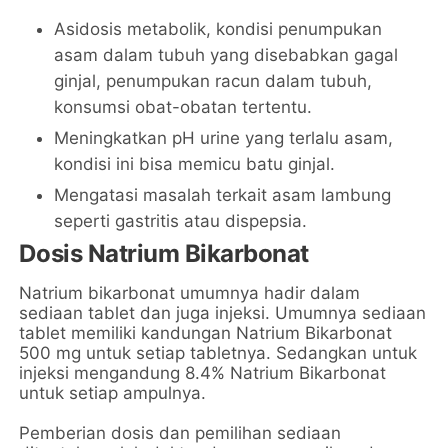
Asidosis metabolik, kondisi penumpukan
asam dalam tubuh yang disebabkan gagal
ginjal, penumpukan racun dalam tubuh,
konsumsi obat-obatan tertentu.
Meningkatkan pH urine yang terlalu asam,
kondisi ini bisa memicu batu ginjal.
Mengatasi masalah terkait asam lambung
seperti gastritis atau dispepsia.
Dosis Natrium Bikarbonat
Natrium bikarbonat umumnya hadir dalam
sediaan tablet dan juga injeksi. Umumnya sediaan
tablet memiliki kandungan Natrium Bikarbonat
500 mg untuk setiap tabletnya. Sedangkan untuk
injeksi mengandung 8.4% Natrium Bikarbonat
untuk setiap ampulnya.
Pemberian dosis dan pemilihan sediaan