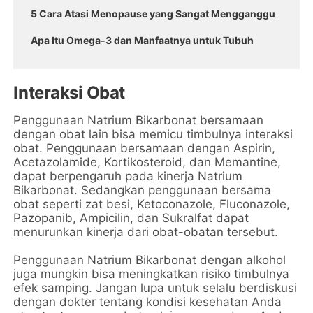
5 Cara Atasi Menopause yang Sangat Mengganggu
Apa Itu Omega-3 dan Manfaatnya untuk Tubuh
Interaksi Obat
Penggunaan Natrium Bikarbonat bersamaan
dengan obat lain bisa memicu timbulnya interaksi
obat. Penggunaan bersamaan dengan Aspirin,
Acetazolamide, Kortikosteroid, dan Memantine,
dapat berpengaruh pada kinerja Natrium
Bikarbonat. Sedangkan penggunaan bersama
obat seperti zat besi, Ketoconazole, Fluconazole,
Pazopanib, Ampicilin, dan Sukralfat dapat
menurunkan kinerja dari obat-obatan tersebut.
Penggunaan Natrium Bikarbonat dengan alkohol
juga mungkin bisa meningkatkan risiko timbulnya
efek samping. Jangan lupa untuk selalu berdiskusi
dengan dokter tentang kondisi kesehatan Anda