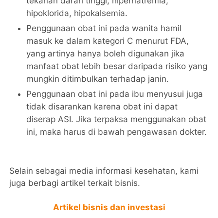
tekanan darah tinggi, hipernatremia,
hipoklorida, hipokalsemia.
Penggunaan obat ini pada wanita hamil
masuk ke dalam kategori C menurut FDA,
yang artinya hanya boleh digunakan jika
manfaat obat lebih besar daripada risiko yang
mungkin ditimbulkan terhadap janin.
Penggunaan obat ini pada ibu menyusui juga
tidak disarankan karena obat ini dapat
diserap ASI. Jika terpaksa menggunakan obat
ini, maka harus di bawah pengawasan dokter.
Selain sebagai media informasi kesehatan, kami
juga berbagi artikel terkait bisnis.
Artikel bisnis dan investasi