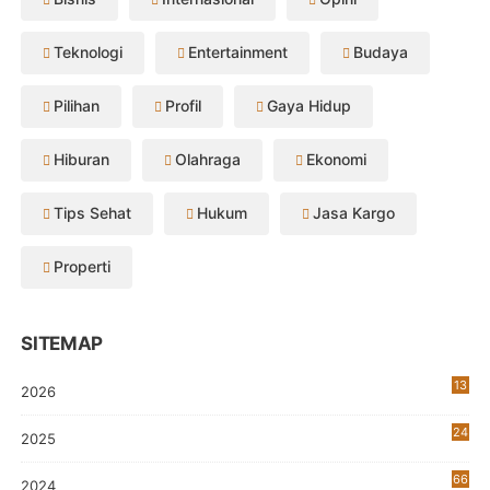
Teknologi
Entertainment
Budaya
Pilihan
Profil
Gaya Hidup
Hiburan
Olahraga
Ekonomi
Tips Sehat
Hukum
Jasa Kargo
Properti
SITEMAP
13
2026
24
2025
66
2024