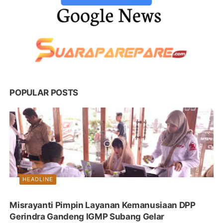
POPULAR POSTS
HEADLINE
Misrayanti Pimpin Layanan Kemanusiaan DPP
Gerindra Gandeng IGMP Subang Gelar