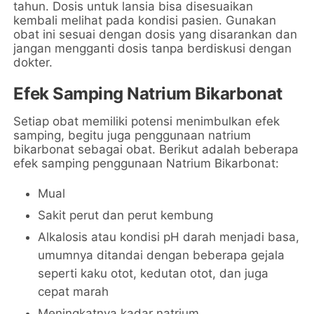
tahun. Dosis untuk lansia bisa disesuaikan
kembali melihat pada kondisi pasien. Gunakan
obat ini sesuai dengan dosis yang disarankan dan
jangan mengganti dosis tanpa berdiskusi dengan
dokter.
Efek Samping Natrium Bikarbonat
Setiap obat memiliki potensi menimbulkan efek
samping, begitu juga penggunaan natrium
bikarbonat sebagai obat. Berikut adalah beberapa
efek samping penggunaan Natrium Bikarbonat:
Mual
Sakit perut dan perut kembung
Alkalosis atau kondisi pH darah menjadi basa,
umumnya ditandai dengan beberapa gejala
seperti kaku otot, kedutan otot, dan juga
cepat marah
Meningkatnya kadar natrium