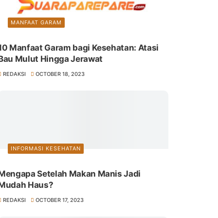
MANFAAT GARAM
10 Manfaat Garam bagi Kesehatan: Atasi
Bau Mulut Hingga Jerawat
REDAKSI
OCTOBER 18, 2023
INFORMASI KESEHATAN
Mengapa Setelah Makan Manis Jadi
Mudah Haus?
REDAKSI
OCTOBER 17, 2023