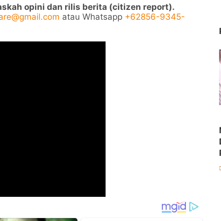
ah opini dan rilis berita (citizen report).
pare@gmail.com
atau Whatsapp
+62856-9345-