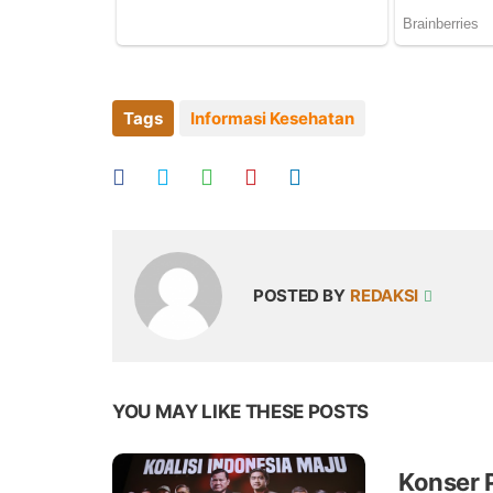
Tags
Informasi Kesehatan
POSTED BY
REDAKSI
YOU MAY LIKE THESE POSTS
Konser 