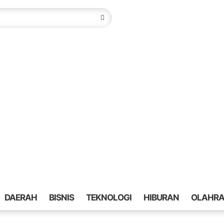
DAERAH
BISNIS
TEKNOLOGI
HIBURAN
OLAHR