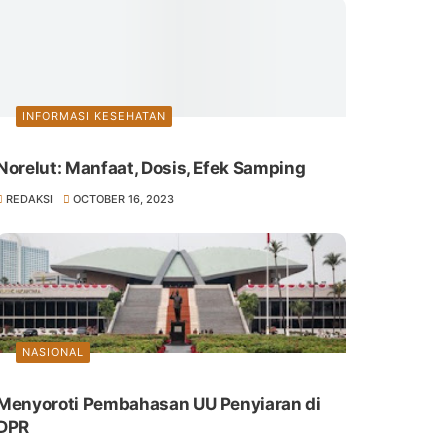
INFORMASI KESEHATAN
Norelut: Manfaat, Dosis, Efek Samping
REDAKSI
OCTOBER 16, 2023
NASIONAL
Menyoroti Pembahasan UU Penyiaran di
DPR