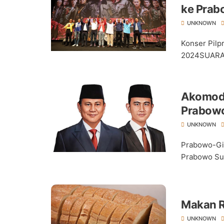
ke Prab
UNKNOWN
Konser Pilp
2024SUARA P
Akomodi
Prabowo
UNKNOWN
Prabowo-Gi
Prabowo Su
Makan R
UNKNOWN