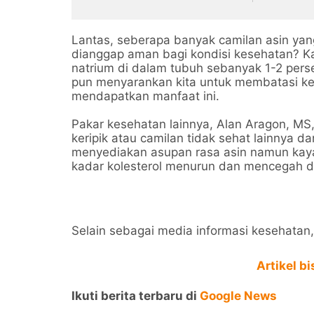
Lantas, seberapa banyak camilan asin yan
dianggap aman bagi kondisi kesehatan? 
natrium di dalam tubuh sebanyak 1-2 pers
pun menyarankan kita untuk membatasi ke
mendapatkan manfaat ini.
Pakar kesehatan lainnya, Alan Aragon, MS
keripik atau camilan tidak sehat lainnya
menyediakan asupan rasa asin namun kay
kadar kolesterol menurun dan mencegah d
Selain sebagai media informasi kesehatan, k
Artikel b
Ikuti berita terbaru di
Google News