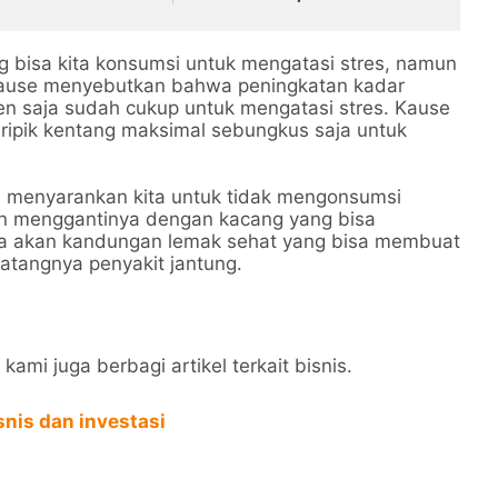
g bisa kita konsumsi untuk mengatasi stres, namun
Kause menyebutkan bahwa peningkatan kadar
en saja sudah cukup untuk mengatasi stres. Kause
ripik kentang maksimal sebungkus saja untuk
, menyarankan kita untuk tidak mengonsumsi
 dan menggantinya dengan kacang yang bisa
a akan kandungan lemak sehat yang bisa membuat
atangnya penyakit jantung.
ami juga berbagi artikel terkait bisnis.
isnis dan investasi