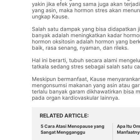
yakin jika efek yang sama juga akan ter
yang asin, maka hormon stres akan menuru
ungkap Kause.
Salah satu dampak yang bisa didapatkan j
banyak adalah meningkatkan kadar hormon 
hormon oksitosin adalah hormon yang berk
baik, rasa senang, nyaman, dan rileks.
Hal ini berarti, tubuh secara alami meng
tatkala sedang stres sebagai salah satu c
Meskipun bermanfaat, Kause menyarankan
mengonsumsi makanan yang asin atau gar
terlalu banyak garam dikhawatirkan bisa
pada organ kardiovaskular lainnya.
RELATED ARTICLE
5 Cara Atasi Menopause yang
Apa Itu O
Sangat Mengganggu
Manfaatny