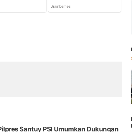
Pilpres Santuy PSI Umumkan Dukungan