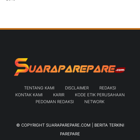
TENTANG KAMI
DISCLAIMER
REDAKSI
KONTAK KAMI
KARIR
KODE ETIK PERUSAHAAN
PEDOMAN REDAKSI
NETWORK
© COPYRIGHT
SUARAPAREPARE.COM | BERITA TERKINI
PAREPARE