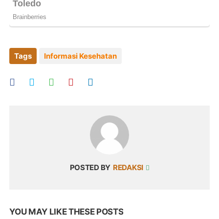
Tags
Informasi Kesehatan
POSTED BY
REDAKSI
YOU MAY LIKE THESE POSTS