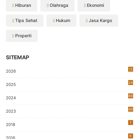
Hiburan
Olahraga
Ekonomi
Tips Sehat
Hukum
Jasa Kargo
Properti
SITEMAP
13
2026
24
2025
66
2024
40
2023
7
1
2018
6
2016