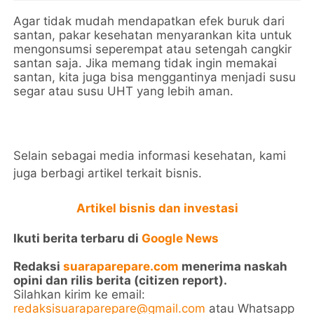
Agar tidak mudah mendapatkan efek buruk dari
santan, pakar kesehatan menyarankan kita untuk
mengonsumsi seperempat atau setengah cangkir
santan saja. Jika memang tidak ingin memakai
santan, kita juga bisa menggantinya menjadi susu
segar atau susu UHT yang lebih aman.
Selain sebagai media informasi kesehatan, kami
juga berbagi artikel terkait bisnis.
Artikel bisnis dan investasi
Ikuti berita terbaru di
Google News
Redaksi
suaraparepare.com
menerima naskah
opini dan rilis berita (citizen report).
Silahkan kirim ke email:
redaksisuaraparepare@gmail.com
atau Whatsapp