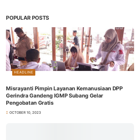
POPULAR POSTS
HEADLINE
Misrayanti Pimpin Layanan Kemanusiaan DPP
Gerindra Gandeng IGMP Subang Gelar
Pengobatan Gratis
OCTOBER 10, 2023