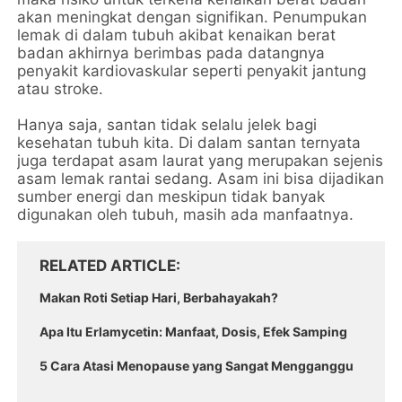
akan meningkat dengan signifikan. Penumpukan
lemak di dalam tubuh akibat kenaikan berat
badan akhirnya berimbas pada datangnya
penyakit kardiovaskular seperti penyakit jantung
atau stroke.
Hanya saja, santan tidak selalu jelek bagi
kesehatan tubuh kita. Di dalam santan ternyata
juga terdapat asam laurat yang merupakan sejenis
asam lemak rantai sedang. Asam ini bisa dijadikan
sumber energi dan meskipun tidak banyak
digunakan oleh tubuh, masih ada manfaatnya.
RELATED ARTICLE
Makan Roti Setiap Hari, Berbahayakah?
Apa Itu Erlamycetin: Manfaat, Dosis, Efek Samping
5 Cara Atasi Menopause yang Sangat Mengganggu