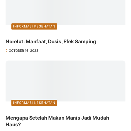
INFORMASI KESEHATAN
Norelut: Manfaat, Dosis, Efek Samping
OCTOBER 16, 2023
INFORMASI KESEHATAN
Mengapa Setelah Makan Manis Jadi Mudah
Haus?