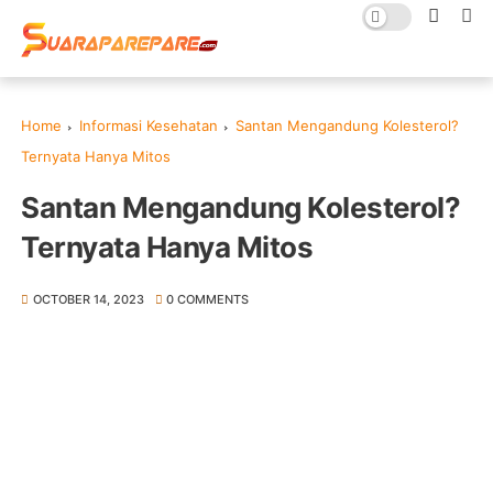
Home
Informasi Kesehatan
Santan Mengandung Kolesterol?
Ternyata Hanya Mitos
Santan Mengandung Kolesterol?
Ternyata Hanya Mitos
OCTOBER 14, 2023
0 COMMENTS