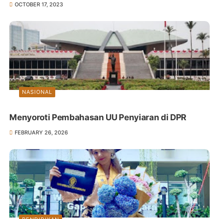
OCTOBER 17, 2023
NASIONAL
Menyoroti Pembahasan UU Penyiaran di DPR
FEBRUARY 26, 2026