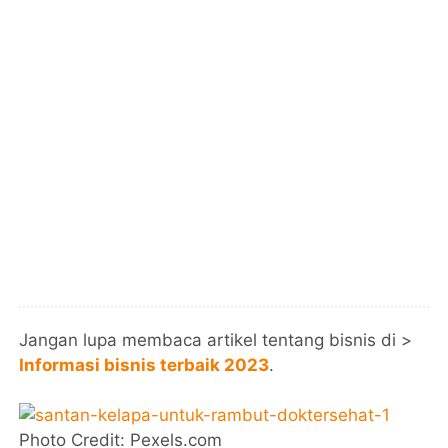
Jangan lupa membaca artikel tentang bisnis di >
Informasi bisnis terbaik 2023
.
Photo Credit: Pexels.com