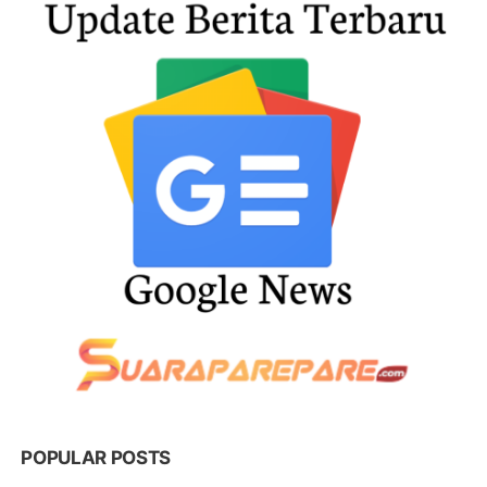
POPULAR POSTS