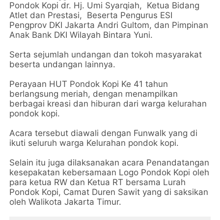
Pondok Kopi dr. Hj. Umi Syarqiah, Ketua Bidang
Atlet dan Prestasi, Beserta Pengurus ESI
Pengprov DKI Jakarta Andri Gultom, dan Pimpinan
Anak Bank DKI Wilayah Bintara Yuni.
Serta sejumlah undangan dan tokoh masyarakat
beserta undangan lainnya.
Perayaan HUT Pondok Kopi Ke 41 tahun
berlangsung meriah, dengan menampilkan
berbagai kreasi dan hiburan dari warga kelurahan
pondok kopi.
Acara tersebut diawali dengan Funwalk yang di
ikuti seluruh warga Kelurahan pondok kopi.
Selain itu juga dilaksanakan acara Penandatangan
kesepakatan kebersamaan Logo Pondok Kopi oleh
para ketua RW dan Ketua RT bersama Lurah
Pondok Kopi, Camat Duren Sawit yang di saksikan
oleh Walikota Jakarta Timur.