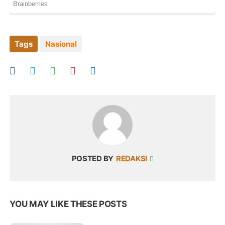
Tags
Nasional
POSTED BY
REDAKSI
YOU MAY LIKE THESE POSTS