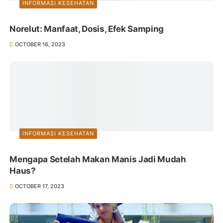
INFORMASI KESEHATAN
Norelut: Manfaat, Dosis, Efek Samping
OCTOBER 16, 2023
INFORMASI KESEHATAN
Mengapa Setelah Makan Manis Jadi Mudah
Haus?
OCTOBER 17, 2023