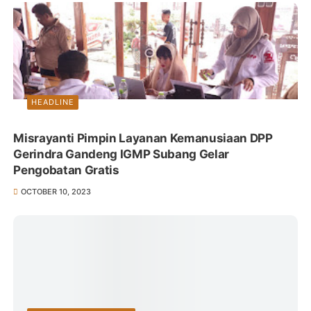
HEADLINE
Misrayanti Pimpin Layanan Kemanusiaan DPP
Gerindra Gandeng IGMP Subang Gelar
Pengobatan Gratis
OCTOBER 10, 2023