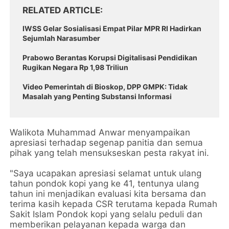
RELATED ARTICLE
IWSS Gelar Sosialisasi Empat Pilar MPR RI Hadirkan
Sejumlah Narasumber
Prabowo Berantas Korupsi Digitalisasi Pendidikan
Rugikan Negara Rp 1,98 Triliun
Video Pemerintah di Bioskop, DPP GMPK: Tidak
Masalah yang Penting Substansi Informasi
Walikota Muhammad Anwar menyampaikan
apresiasi terhadap segenap panitia dan semua
pihak yang telah mensukseskan pesta rakyat ini.
"Saya ucapakan apresiasi selamat untuk ulang
tahun pondok kopi yang ke 41, tentunya ulang
tahun ini menjadikan evaluasi kita bersama dan
terima kasih kepada CSR terutama kepada Rumah
Sakit Islam Pondok kopi yang selalu peduli dan
memberikan pelayanan kepada warga dan