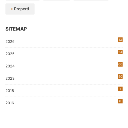
Properti
SITEMAP
13
2026
24
2025
66
2024
40
2023
7
1
2018
6
2016