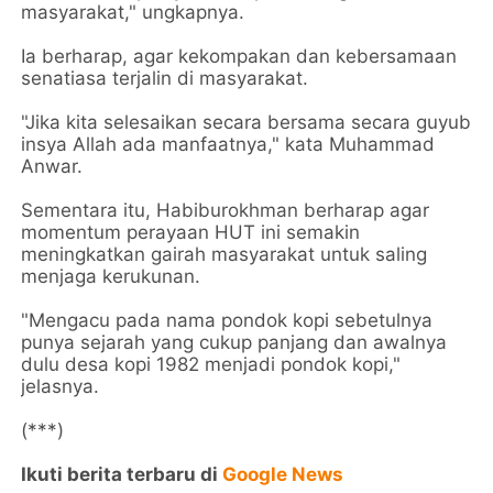
masyarakat," ungkapnya.
Ia berharap, agar kekompakan dan kebersamaan
senatiasa terjalin di masyarakat.
"Jika kita selesaikan secara bersama secara guyub
insya Allah ada manfaatnya," kata Muhammad
Anwar.
Sementara itu, Habiburokhman berharap agar
momentum perayaan HUT ini semakin
meningkatkan gairah masyarakat untuk saling
menjaga kerukunan.
"Mengacu pada nama pondok kopi sebetulnya
punya sejarah yang cukup panjang dan awalnya
dulu desa kopi 1982 menjadi pondok kopi,"
jelasnya.
(***)
Ikuti berita terbaru di
Google News