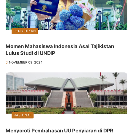
PENDIDIKAN
Momen Mahasiswa Indonesia Asal Tajikistan
Lulus Studi di UNDIP
NOVEMBER 09, 2024
NASIONAL
Menyoroti Pembahasan UU Penyiaran di DPR