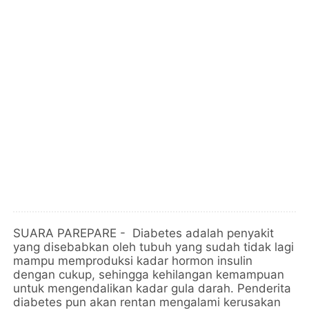
SUARA PAREPARE - Diabetes adalah penyakit
yang disebabkan oleh tubuh yang sudah tidak lagi
mampu memproduksi kadar hormon insulin
dengan cukup, sehingga kehilangan kemampuan
untuk mengendalikan kadar gula darah. Penderita
diabetes pun akan rentan mengalami kerusakan