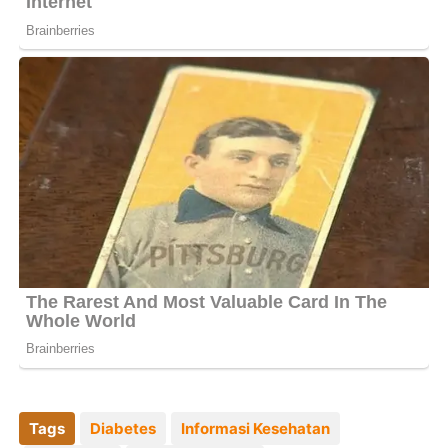
Tags
Diabetes
Informasi Kesehatan