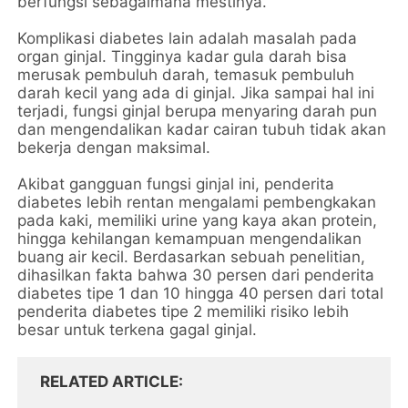
berfungsi sebagaimana mestinya.
Komplikasi diabetes lain adalah masalah pada
organ ginjal. Tingginya kadar gula darah bisa
merusak pembuluh darah, temasuk pembuluh
darah kecil yang ada di ginjal. Jika sampai hal ini
terjadi, fungsi ginjal berupa menyaring darah pun
dan mengendalikan kadar cairan tubuh tidak akan
bekerja dengan maksimal.
Akibat gangguan fungsi ginjal ini, penderita
diabetes lebih rentan mengalami pembengkakan
pada kaki, memiliki urine yang kaya akan protein,
hingga kehilangan kemampuan mengendalikan
buang air kecil. Berdasarkan sebuah penelitian,
dihasilkan fakta bahwa 30 persen dari penderita
diabetes tipe 1 dan 10 hingga 40 persen dari total
penderita diabetes tipe 2 memiliki risiko lebih
besar untuk terkena gagal ginjal.
RELATED ARTICLE