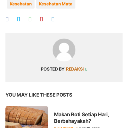
Kesehatan
Kesehatan Mata
POSTED BY
REDAKSI
YOU MAY LIKE THESE POSTS
Makan Roti Setiap Hari,
Berbahayakah?