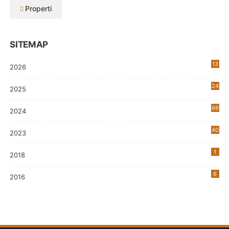
Properti
SITEMAP
13
2026
24
2025
66
2024
40
2023
7
1
2018
6
2016