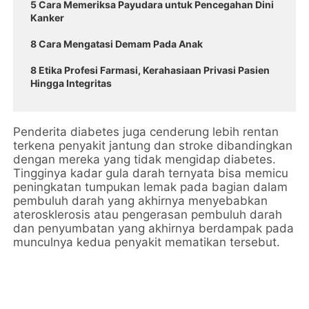
5 Cara Memeriksa Payudara untuk Pencegahan Dini
Kanker
8 Cara Mengatasi Demam Pada Anak
8 Etika Profesi Farmasi, Kerahasiaan Privasi Pasien
Hingga Integritas
Penderita diabetes juga cenderung lebih rentan
terkena penyakit jantung dan stroke dibandingkan
dengan mereka yang tidak mengidap diabetes.
Tingginya kadar gula darah ternyata bisa memicu
peningkatan tumpukan lemak pada bagian dalam
pembuluh darah yang akhirnya menyebabkan
aterosklerosis atau pengerasan pembuluh darah
dan penyumbatan yang akhirnya berdampak pada
munculnya kedua penyakit mematikan tersebut.