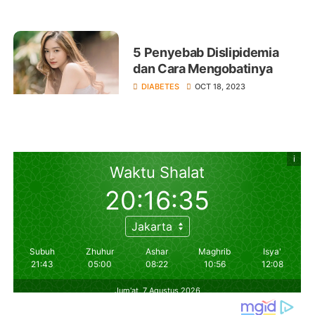
5 Penyebab Dislipidemia
dan Cara Mengobatinya
DIABETES
OCT 18, 2023