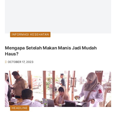
INFORMASI KESEHATAN
Mengapa Setelah Makan Manis Jadi Mudah
Haus?
OCTOBER 17, 2023
HEADLINE