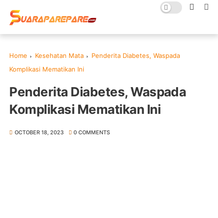
Home
Kesehatan Mata
Penderita Diabetes, Waspada
Komplikasi Mematikan Ini
Penderita Diabetes, Waspada
Komplikasi Mematikan Ini
OCTOBER 18, 2023
0 COMMENTS