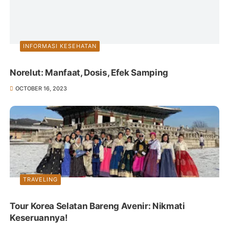
INFORMASI KESEHATAN
Norelut: Manfaat, Dosis, Efek Samping
OCTOBER 16, 2023
TRAVELING
Tour Korea Selatan Bareng Avenir: Nikmati
Keseruannya!