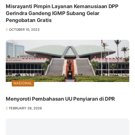
Misrayanti Pimpin Layanan Kemanusiaan DPP
Gerindra Gandeng IGMP Subang Gelar
Pengobatan Gratis
OCTOBER 10, 2023
NASIONAL
Menyoroti Pembahasan UU Penyiaran di DPR
FEBRUARY 26, 2026