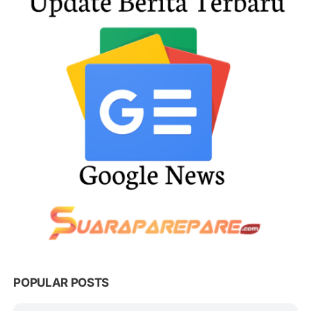
POPULAR POSTS