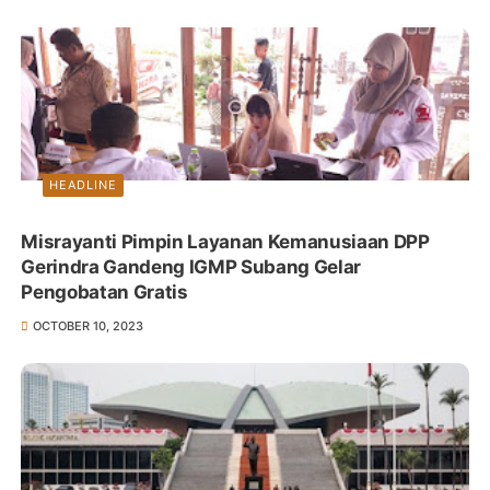
HEADLINE
Misrayanti Pimpin Layanan Kemanusiaan DPP
Gerindra Gandeng IGMP Subang Gelar
Pengobatan Gratis
OCTOBER 10, 2023