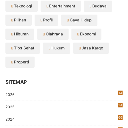
Teknologi
Entertainment
Budaya
Pilihan
Profil
Gaya Hidup
Hiburan
Olahraga
Ekonomi
Tips Sehat
Hukum
Jasa Kargo
Properti
SITEMAP
13
2026
24
2025
66
2024