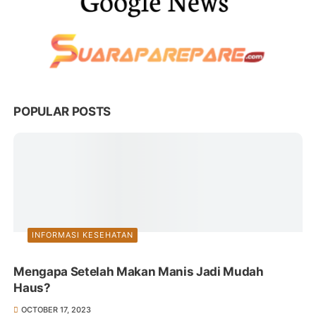
POPULAR POSTS
INFORMASI KESEHATAN
Mengapa Setelah Makan Manis Jadi Mudah
Haus?
OCTOBER 17, 2023