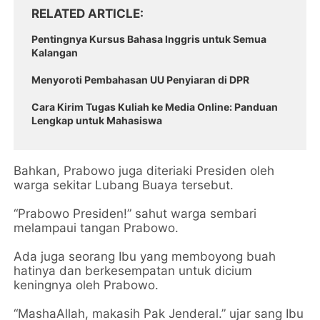
RELATED ARTICLE
Pentingnya Kursus Bahasa Inggris untuk Semua
Kalangan
Menyoroti Pembahasan UU Penyiaran di DPR
Cara Kirim Tugas Kuliah ke Media Online: Panduan
Lengkap untuk Mahasiswa
Bahkan, Prabowo juga diteriaki Presiden oleh
warga sekitar Lubang Buaya tersebut.
“Prabowo Presiden!” sahut warga sembari
melampaui tangan Prabowo.
Ada juga seorang Ibu yang memboyong buah
hatinya dan berkesempatan untuk dicium
keningnya oleh Prabowo.
“MashaAllah, makasih Pak Jenderal.” ujar sang Ibu