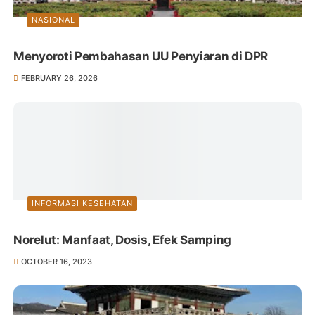
NASIONAL
Menyoroti Pembahasan UU Penyiaran di DPR
FEBRUARY 26, 2026
INFORMASI KESEHATAN
Norelut: Manfaat, Dosis, Efek Samping
OCTOBER 16, 2023