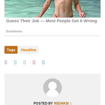
Tags
Headline
POSTED BY
REDAKSI