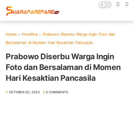
Home
Headline
Prabowo Diserbu Warga Ingin Foto dan
Bersalaman di Momen Hari Kesaktian Pancasila
Prabowo Diserbu Warga Ingin
Foto dan Bersalaman di Momen
Hari Kesaktian Pancasila
OCTOBER 02, 2023
0 COMMENTS