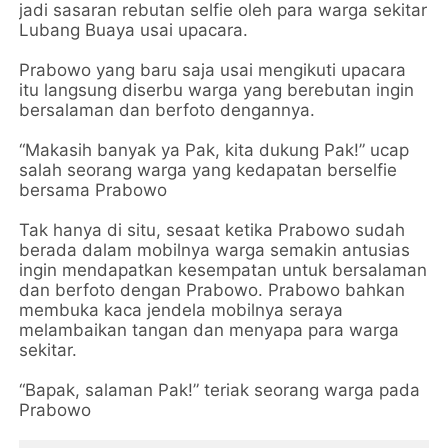
jadi sasaran rebutan selfie oleh para warga sekitar
Lubang Buaya usai upacara.
Prabowo yang baru saja usai mengikuti upacara
itu langsung diserbu warga yang berebutan ingin
bersalaman dan berfoto dengannya.
“Makasih banyak ya Pak, kita dukung Pak!” ucap
salah seorang warga yang kedapatan berselfie
bersama Prabowo
Tak hanya di situ, sesaat ketika Prabowo sudah
berada dalam mobilnya warga semakin antusias
ingin mendapatkan kesempatan untuk bersalaman
dan berfoto dengan Prabowo. Prabowo bahkan
membuka kaca jendela mobilnya seraya
melambaikan tangan dan menyapa para warga
sekitar.
“Bapak, salaman Pak!” teriak seorang warga pada
Prabowo