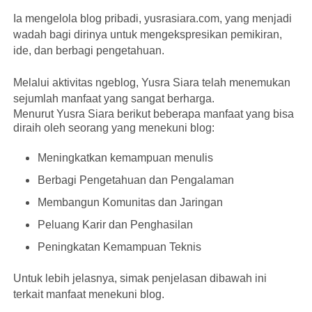
Ia mengelola blog pribadi, yusrasiara.com, yang menjadi
wadah bagi dirinya untuk mengekspresikan pemikiran,
ide, dan berbagi pengetahuan.
Melalui aktivitas ngeblog, Yusra Siara telah menemukan
sejumlah manfaat yang sangat berharga.
Menurut Yusra Siara berikut beberapa manfaat yang bisa
diraih oleh seorang yang menekuni blog:
Meningkatkan kemampuan menulis
Berbagi Pengetahuan dan Pengalaman
Membangun Komunitas dan Jaringan
Peluang Karir dan Penghasilan
Peningkatan Kemampuan Teknis
Untuk lebih jelasnya, simak penjelasan dibawah ini
terkait manfaat menekuni blog.