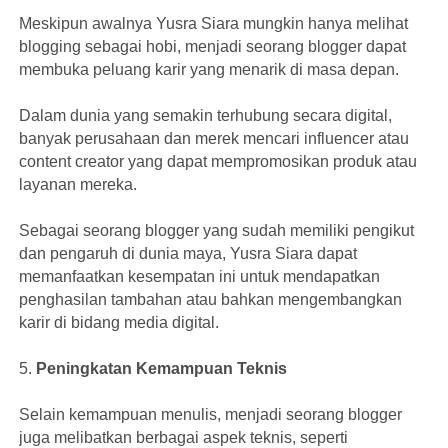
Meskipun awalnya Yusra Siara mungkin hanya melihat
blogging sebagai hobi, menjadi seorang blogger dapat
membuka peluang karir yang menarik di masa depan.
Dalam dunia yang semakin terhubung secara digital,
banyak perusahaan dan merek mencari influencer atau
content creator yang dapat mempromosikan produk atau
layanan mereka.
Sebagai seorang blogger yang sudah memiliki pengikut
dan pengaruh di dunia maya, Yusra Siara dapat
memanfaatkan kesempatan ini untuk mendapatkan
penghasilan tambahan atau bahkan mengembangkan
karir di bidang media digital.
5.
Peningkatan Kemampuan Teknis
Selain kemampuan menulis, menjadi seorang blogger
juga melibatkan berbagai aspek teknis, seperti