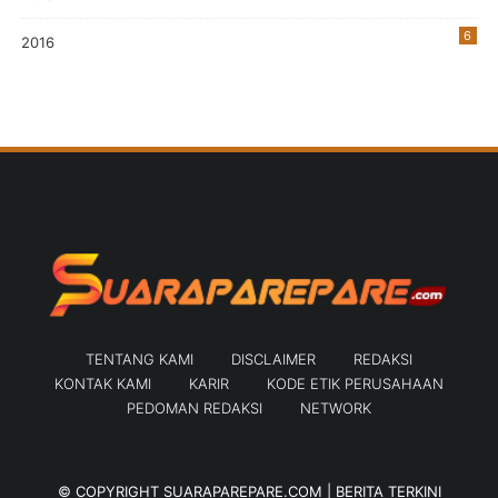
6
2016
TENTANG KAMI
DISCLAIMER
REDAKSI
KONTAK KAMI
KARIR
KODE ETIK PERUSAHAAN
PEDOMAN REDAKSI
NETWORK
© COPYRIGHT
SUARAPAREPARE.COM | BERITA TERKINI