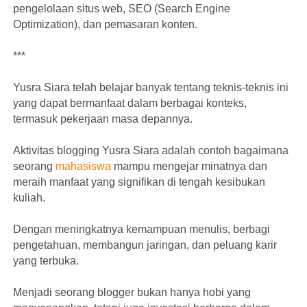
pengelolaan situs web, SEO (Search Engine
Optimization), dan pemasaran konten.
***
Yusra Siara telah belajar banyak tentang teknis-teknis ini
yang dapat bermanfaat dalam berbagai konteks,
termasuk pekerjaan masa depannya.
Aktivitas blogging Yusra Siara adalah contoh bagaimana
seorang
mahasiswa
mampu mengejar minatnya dan
meraih manfaat yang signifikan di tengah kesibukan
kuliah.
Dengan meningkatnya kemampuan menulis, berbagi
pengetahuan, membangun jaringan, dan peluang karir
yang terbuka.
Menjadi seorang blogger bukan hanya hobi yang