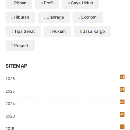
Pilihan
Profil
Gaya Hidup
Hiburan
Olahraga
Ekonomi
Tips Sehat
Hukum
Jasa Kargo
Properti
SITEMAP
13
2026
24
2025
66
2024
40
2023
7
1
2018