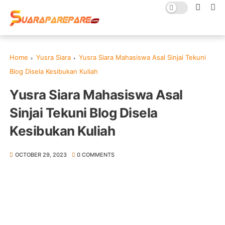
Home
Yusra Siara
Yusra Siara Mahasiswa Asal Sinjai Tekuni
Blog Disela Kesibukan Kuliah
Yusra Siara Mahasiswa Asal
Sinjai Tekuni Blog Disela
Kesibukan Kuliah
OCTOBER 29, 2023
0 COMMENTS