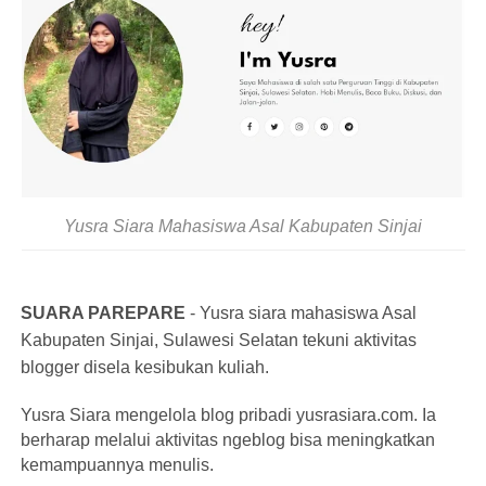
Yusra Siara Mahasiswa Asal Kabupaten Sinjai
SUARA PAREPARE
-
Yusra siara mahasiswa Asal
Kabupaten Sinjai, Sulawesi Selatan tekuni aktivitas
blogger disela kesibukan kuliah.
Yusra Siara mengelola blog pribadi yusrasiara.com. Ia
berharap melalui aktivitas ngeblog bisa meningkatkan
kemampuannya menulis.