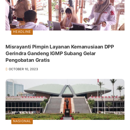
HEADLINE
Misrayanti Pimpin Layanan Kemanusiaan DPP
Gerindra Gandeng IGMP Subang Gelar
Pengobatan Gratis
OCTOBER 10, 2023
NASIONAL