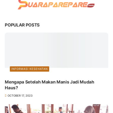
POPULAR POSTS
INFORMASI KESEHATAN
Mengapa Setelah Makan Manis Jadi Mudah
Haus?
OCTOBER 17, 2023