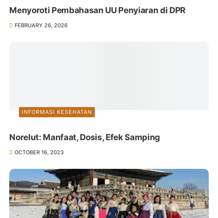
Menyoroti Pembahasan UU Penyiaran di DPR
FEBRUARY 26, 2026
INFORMASI KESEHATAN
Norelut: Manfaat, Dosis, Efek Samping
OCTOBER 16, 2023