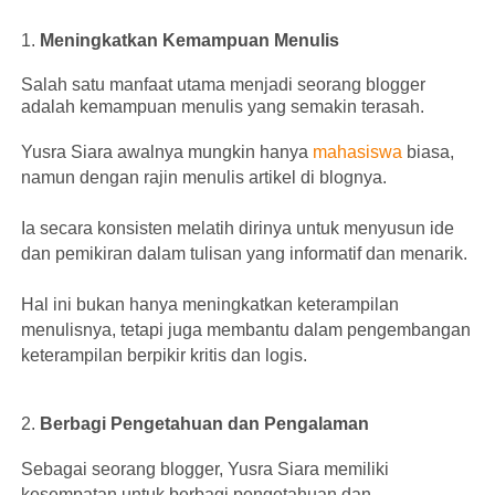
1.
Meningkatkan Kemampuan Menulis
Salah satu manfaat utama menjadi seorang blogger
adalah kemampuan menulis yang semakin terasah.
Yusra Siara awalnya mungkin hanya
mahasiswa
biasa,
namun dengan rajin menulis artikel di blognya.
Ia secara konsisten melatih dirinya untuk menyusun ide
dan pemikiran dalam tulisan yang informatif dan menarik.
Hal ini bukan hanya meningkatkan keterampilan
menulisnya, tetapi juga membantu dalam pengembangan
keterampilan berpikir kritis dan logis.
2.
Berbagi Pengetahuan dan Pengalaman
Sebagai seorang blogger, Yusra Siara memiliki
kesempatan untuk berbagi pengetahuan dan