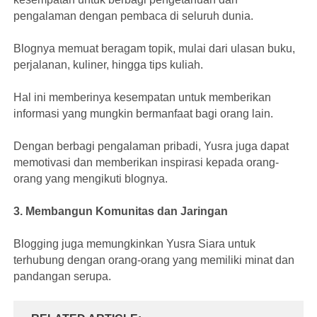
pengalaman dengan pembaca di seluruh dunia.
Blognya memuat beragam topik, mulai dari ulasan buku,
perjalanan, kuliner, hingga tips kuliah.
Hal ini memberinya kesempatan untuk memberikan
informasi yang mungkin bermanfaat bagi orang lain.
Dengan berbagi pengalaman pribadi, Yusra juga dapat
memotivasi dan memberikan inspirasi kepada orang-
orang yang mengikuti blognya.
3. Membangun Komunitas dan Jaringan
Blogging juga memungkinkan Yusra Siara untuk
terhubung dengan orang-orang yang memiliki minat dan
pandangan serupa.