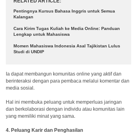
RELATED ARTICLE
Pentingnya Kursus Bahasa Inggris untuk Semua
Kalangan
Cara Kirim Tugas Kuliah ke Media Online: Panduan
Lengkap untuk Mahasiswa
Momen Mahasiswa Indonesia Asal Tajikistan Lulus
Studi di UNDIP
Ia dapat membangun komunitas online yang aktif dan
berinteraksi dengan para pembaca melalui komentar dan
media sosial.
Hal ini membuka peluang untuk memperluas jaringan
dan berkolaborasi dengan individu atau komunitas lain
yang memiliki minat yang sama.
4. Peluang Karir dan Penghasilan