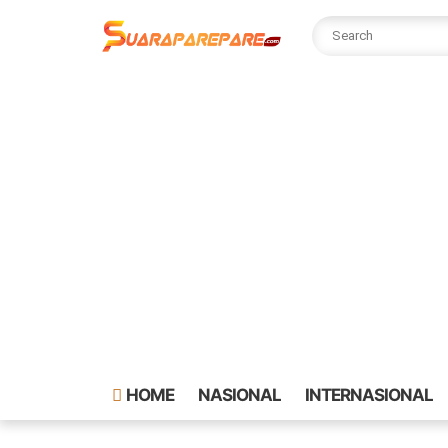
HOME
NASIONAL
INTERNASIONAL