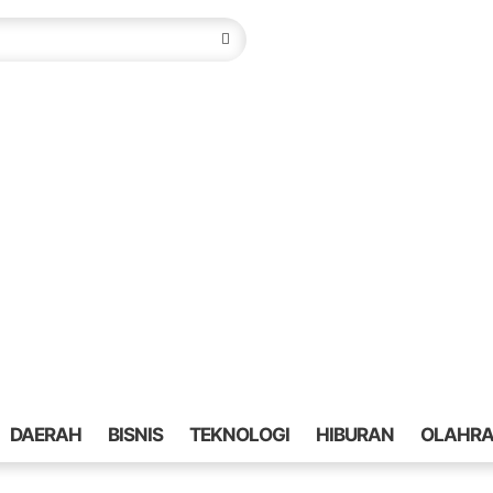
DAERAH
BISNIS
TEKNOLOGI
HIBURAN
OLAHR