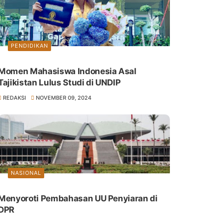
PENDIDIKAN
Momen Mahasiswa Indonesia Asal
Tajikistan Lulus Studi di UNDIP
REDAKSI
NOVEMBER 09, 2024
NASIONAL
Menyoroti Pembahasan UU Penyiaran di
DPR