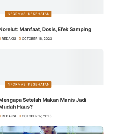
INFORMASI KESEHATAN
Norelut: Manfaat, Dosis, Efek Samping
REDAKSI
OCTOBER 16, 2023
INFORMASI KESEHATAN
Mengapa Setelah Makan Manis Jadi
Mudah Haus?
REDAKSI
OCTOBER 17, 2023