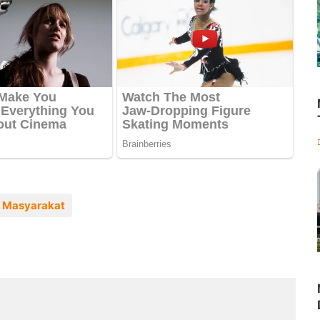
 Masyarakat