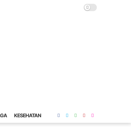
AGA
KESEHATAN