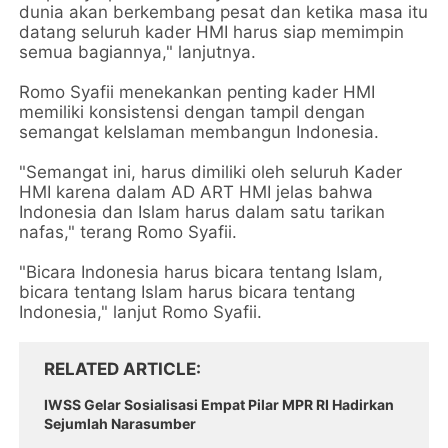
dunia akan berkembang pesat dan ketika masa itu
datang seluruh kader HMI harus siap memimpin
semua bagiannya," lanjutnya.
Romo Syafii menekankan penting kader HMI
memiliki konsistensi dengan tampil dengan
semangat keIslaman membangun Indonesia.
"Semangat ini, harus dimiliki oleh seluruh Kader
HMI karena dalam AD ART HMI jelas bahwa
Indonesia dan Islam harus dalam satu tarikan
nafas," terang Romo Syafii.
"Bicara Indonesia harus bicara tentang Islam,
bicara tentang Islam harus bicara tentang
Indonesia," lanjut Romo Syafii.
RELATED ARTICLE
IWSS Gelar Sosialisasi Empat Pilar MPR RI Hadirkan
Sejumlah Narasumber