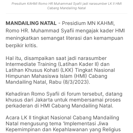
Presdium KAHMI Romo HR Muhammad Syafii jadi narasumber LK II HMI
Cabang Mandailing Natal
MANDAILING NATAL
- Presidium MN KAHMI,
Romo HR. Muhammad Syafii mengajak kader HMI
meningkatkan semangat literasi dan kemampuan
berpikir kritis.
Hal itu, disampaikan saat jadi narasumber
Intermediate Training (Latihan Kader II) dan
Latihan Khusus Kohati (LKK) Tingkat Nasional
Himpunan Mahasiswa Islam (HMI) Cabang
Mandailing Natal, Rabu (8/3/2023).
Kehadiran Romo Syafii di forum tersebut, datang
khusus dari Jakarta untuk membersamai proses
perkaderan di HMI Cabang Mandailing Natal.
Acara LK II tingkat Nasional Cabang Mandailing
Natal mengusung tema 'Implementasi Jiwa
Kepemimpinan dan Kepahlawanan yang Religius