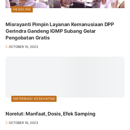
HEADLINE
Misrayanti Pimpin Layanan Kemanusiaan DPP
Gerindra Gandeng IGMP Subang Gelar
Pengobatan Gratis
OCTOBER 10, 2023
INFORMASI KESEHATAN
Norelut: Manfaat, Dosis, Efek Samping
OCTOBER 16, 2023