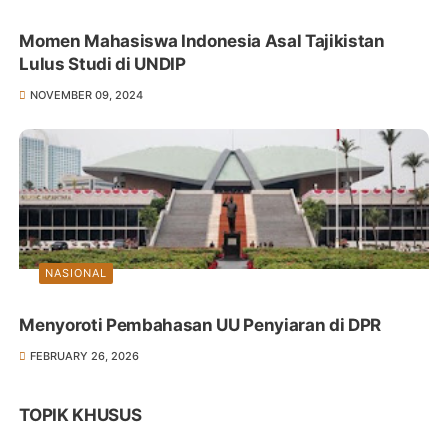
Momen Mahasiswa Indonesia Asal Tajikistan
Lulus Studi di UNDIP
NOVEMBER 09, 2024
NASIONAL
Menyoroti Pembahasan UU Penyiaran di DPR
FEBRUARY 26, 2026
TOPIK KHUSUS