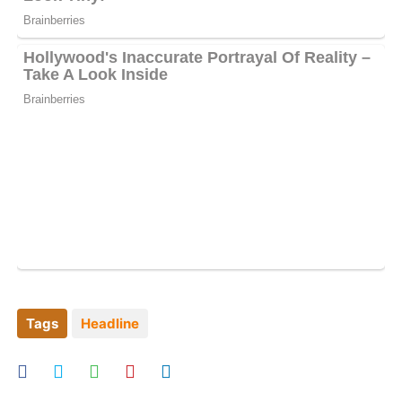
Tags
Headline