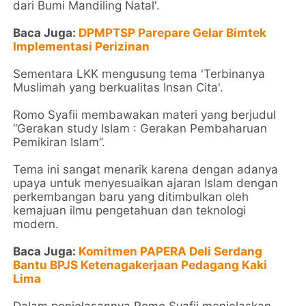
dari Bumi Mandiling Natal'.
Baca Juga:
DPMPTSP Parepare Gelar Bimtek
Implementasi Perizinan
Sementara LKK mengusung tema 'Terbinanya
Muslimah yang berkualitas Insan Cita'.
Romo Syafii membawakan materi yang berjudul
“Gerakan study Islam : Gerakan Pembaharuan
Pemikiran Islam”.
Tema ini sangat menarik karena dengan adanya
upaya untuk menyesuaikan ajaran Islam dengan
perkembangan baru yang ditimbulkan oleh
kemajuan ilmu pengetahuan dan teknologi
modern.
Baca Juga:
Komitmen PAPERA Deli Serdang
Bantu BPJS Ketenagakerjaan Pedagang Kaki
Lima