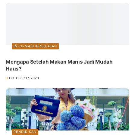
INFORMASI KESEHATAN
Mengapa Setelah Makan Manis Jadi Mudah
Haus?
OCTOBER 17, 2023
PENDIDIKAN