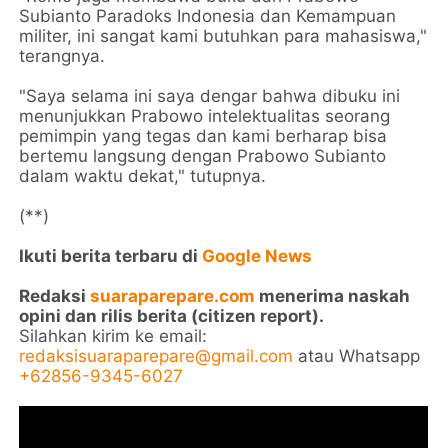
Subianto Paradoks Indonesia dan Kemampuan
militer, ini sangat kami butuhkan para mahasiswa,"
terangnya.
"Saya selama ini saya dengar bahwa dibuku ini
menunjukkan Prabowo intelektualitas seorang
pemimpin yang tegas dan kami berharap bisa
bertemu langsung dengan Prabowo Subianto
dalam waktu dekat," tutupnya.
(**)
Ikuti berita terbaru di
Google News
Redaksi
suaraparepare.com
menerima naskah
opini dan rilis berita (citizen report).
Silahkan kirim ke email:
redaksisuaraparepare@gmail.com
atau Whatsapp
+62856-9345-6027