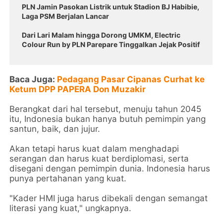
PLN Jamin Pasokan Listrik untuk Stadion BJ Habibie,
Laga PSM Berjalan Lancar
Dari Lari Malam hingga Dorong UMKM, Electric
Colour Run by PLN Parepare Tinggalkan Jejak Positif
Baca Juga:
Pedagang Pasar Cipanas Curhat ke
Ketum DPP PAPERA Don Muzakir
Berangkat dari hal tersebut, menuju tahun 2045
itu, Indonesia bukan hanya butuh pemimpin yang
santun, baik, dan jujur.
Akan tetapi harus kuat dalam menghadapi
serangan dan harus kuat berdiplomasi, serta
disegani dengan pemimpin dunia. Indonesia harus
punya pertahanan yang kuat.
"Kader HMI juga harus dibekali dengan semangat
literasi yang kuat," ungkapnya.