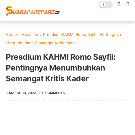
Home
Headline
Presdium KAHMI Romo Sayfii: Pentingnya
Menumbuhkan Semangat Kritis Kader
Presdium KAHMI Romo Sayfii:
Pentingnya Menumbuhkan
Semangat Kritis Kader
MARCH 10, 2023
0 COMMENTS