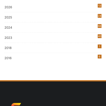
13
2026
24
2025
66
2024
40
2023
7
1
2018
6
2016