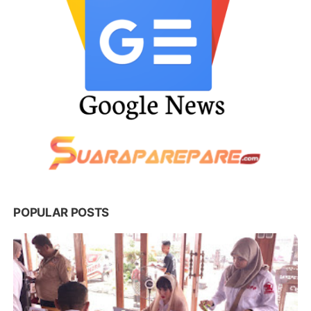
POPULAR POSTS